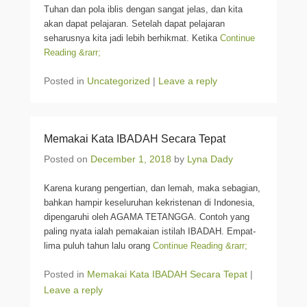
Tuhan dan pola iblis dengan sangat jelas, dan kita
akan dapat pelajaran. Setelah dapat pelajaran
seharusnya kita jadi lebih berhikmat. Ketika
Continue
Reading &rarr;
Posted in
Uncategorized
|
Leave a reply
Memakai Kata IBADAH Secara Tepat
Posted on
December 1, 2018
by
Lyna Dady
Karena kurang pengertian, dan lemah, maka sebagian,
bahkan hampir keseluruhan kekristenan di Indonesia,
dipengaruhi oleh AGAMA TETANGGA. Contoh yang
paling nyata ialah pemakaian istilah IBADAH. Empat-
lima puluh tahun lalu orang
Continue Reading &rarr;
Posted in
Memakai Kata IBADAH Secara Tepat
|
Leave a reply