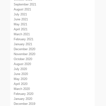
September 2021
August 2021
July 2021
June 2021
May 2021
April 2021
March 2021
February 2021
January 2021
December 2020
November 2020
October 2020
August 2020
July 2020
June 2020
May 2020
April 2020
March 2020
February 2020
January 2020
December 2019