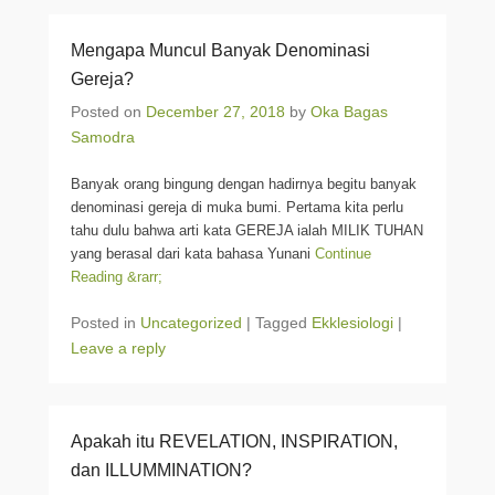
Mengapa Muncul Banyak Denominasi
Gereja?
Posted on
December 27, 2018
by
Oka Bagas
Samodra
Banyak orang bingung dengan hadirnya begitu banyak
denominasi gereja di muka bumi. Pertama kita perlu
tahu dulu bahwa arti kata GEREJA ialah MILIK TUHAN
yang berasal dari kata bahasa Yunani
Continue
Reading &rarr;
Posted in
Uncategorized
|
Tagged
Ekklesiologi
|
Leave a reply
Apakah itu REVELATION, INSPIRATION,
dan ILLUMMINATION?