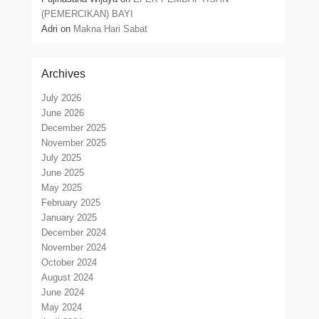
(PEMERCIKAN) BAYI
Adri
on
Makna Hari Sabat
Archives
July 2026
June 2026
December 2025
November 2025
July 2025
June 2025
May 2025
February 2025
January 2025
December 2024
November 2024
October 2024
August 2024
June 2024
May 2024