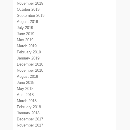
November 2019
October 2019
September 2019
August 2019
July 2019
June 2019
May 2019
March 2019
February 2019
January 2019
December 2018
November 2018
August 2018
June 2018
May 2018
April 2018
March 2018
February 2018
January 2018
December 2017
November 2017