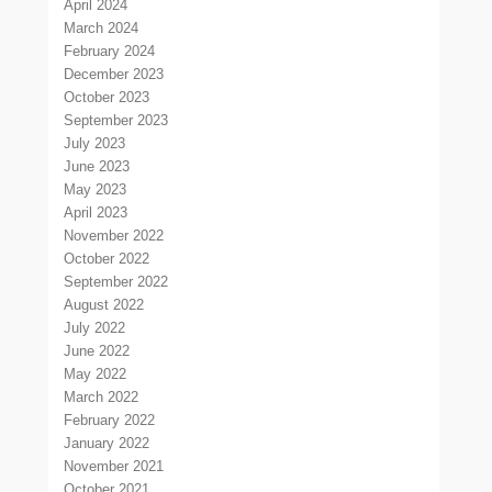
April 2024
March 2024
February 2024
December 2023
October 2023
September 2023
July 2023
June 2023
May 2023
April 2023
November 2022
October 2022
September 2022
August 2022
July 2022
June 2022
May 2022
March 2022
February 2022
January 2022
November 2021
October 2021