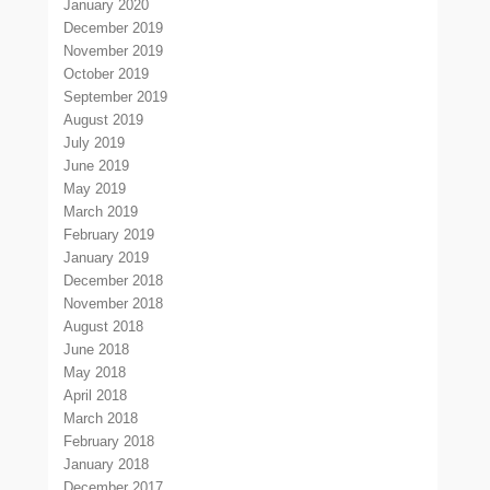
January 2020
December 2019
November 2019
October 2019
September 2019
August 2019
July 2019
June 2019
May 2019
March 2019
February 2019
January 2019
December 2018
November 2018
August 2018
June 2018
May 2018
April 2018
March 2018
February 2018
January 2018
December 2017