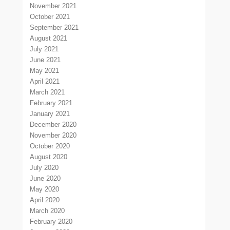
November 2021
October 2021
September 2021
August 2021
July 2021
June 2021
May 2021
April 2021
March 2021
February 2021
January 2021
December 2020
November 2020
October 2020
August 2020
July 2020
June 2020
May 2020
April 2020
March 2020
February 2020