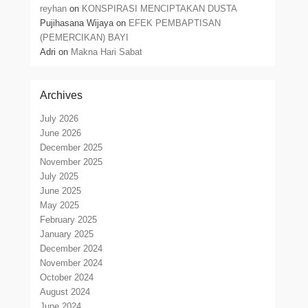
reyhan
on
KONSPIRASI MENCIPTAKAN DUSTA
Pujihasana Wijaya
on
EFEK PEMBAPTISAN
(PEMERCIKAN) BAYI
Adri
on
Makna Hari Sabat
Archives
July 2026
June 2026
December 2025
November 2025
July 2025
June 2025
May 2025
February 2025
January 2025
December 2024
November 2024
October 2024
August 2024
June 2024