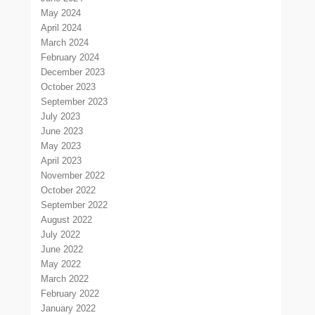
May 2024
April 2024
March 2024
February 2024
December 2023
October 2023
September 2023
July 2023
June 2023
May 2023
April 2023
November 2022
October 2022
September 2022
August 2022
July 2022
June 2022
May 2022
March 2022
February 2022
January 2022