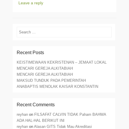
Leave a reply
Search
Recent Posts
KEISTIMEWAAN KEKRISTENAN – JEMAAT LOKAL
MENCARI GEREJA ALKITABIAH
MENCARI GEREJA ALKITABIAH
MAKSUD TUNDUK PADA PEMERINTAH
ANABAPTIS MENOLAK KAISAR KONSTANTIN
Recent Comments
reyhan
on
FILSAFAT CALVIN TIDAK Paham BAHWA
ADA HAL-HAL BERIKUT INI
reyhan
on
Alasan GITS Tidak Mau Akreditasi