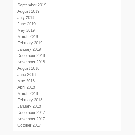
September 2019
August 2019
July 2019
June 2019
May 2019
March 2019
February 2019
January 2019
December 2018
November 2018
August 2018
June 2018
May 2018
April 2018
March 2018
February 2018
January 2018
December 2017
November 2017
October 2017