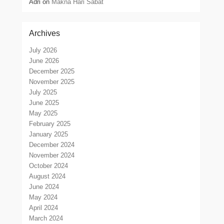
Adri
on
Makna Hari Sabat
Archives
July 2026
June 2026
December 2025
November 2025
July 2025
June 2025
May 2025
February 2025
January 2025
December 2024
November 2024
October 2024
August 2024
June 2024
May 2024
April 2024
March 2024