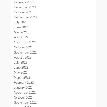
February 2024
December 2023
October 2023
September 2023
July 2023
June 2023
May 2023
April 2023
November 2022
October 2022
September 2022
August 2022
July 2022
June 2022
May 2022
March 2022
February 2022
January 2022
November 2021
October 2021
September 2021