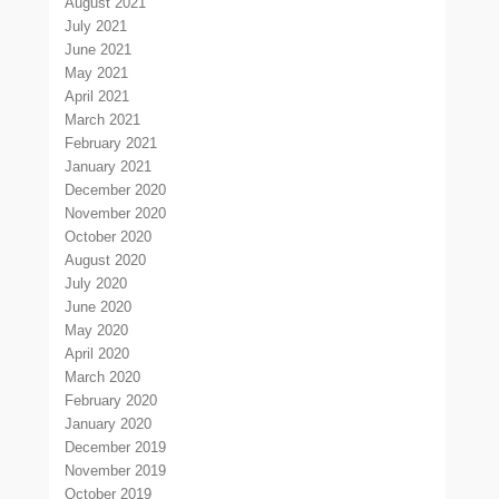
August 2021
July 2021
June 2021
May 2021
April 2021
March 2021
February 2021
January 2021
December 2020
November 2020
October 2020
August 2020
July 2020
June 2020
May 2020
April 2020
March 2020
February 2020
January 2020
December 2019
November 2019
October 2019