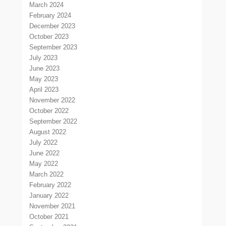
March 2024
February 2024
December 2023
October 2023
September 2023
July 2023
June 2023
May 2023
April 2023
November 2022
October 2022
September 2022
August 2022
July 2022
June 2022
May 2022
March 2022
February 2022
January 2022
November 2021
October 2021