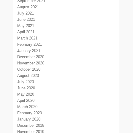
September 2021
August 2021
July 2021
June 2021
May 2021
April 2021
March 2021
February 2021
January 2021
December 2020
November 2020
October 2020
August 2020
July 2020
June 2020
May 2020
April 2020
March 2020
February 2020
January 2020
December 2019
November 2019