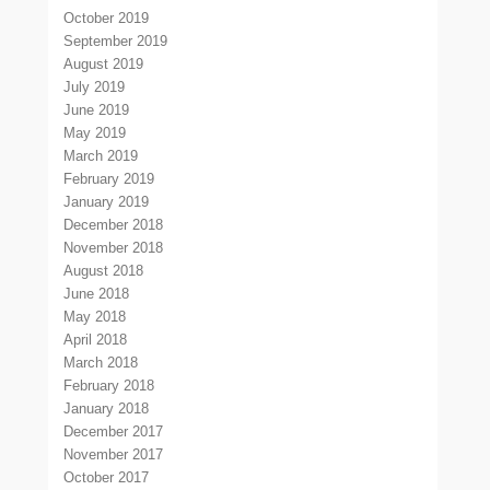
October 2019
September 2019
August 2019
July 2019
June 2019
May 2019
March 2019
February 2019
January 2019
December 2018
November 2018
August 2018
June 2018
May 2018
April 2018
March 2018
February 2018
January 2018
December 2017
November 2017
October 2017