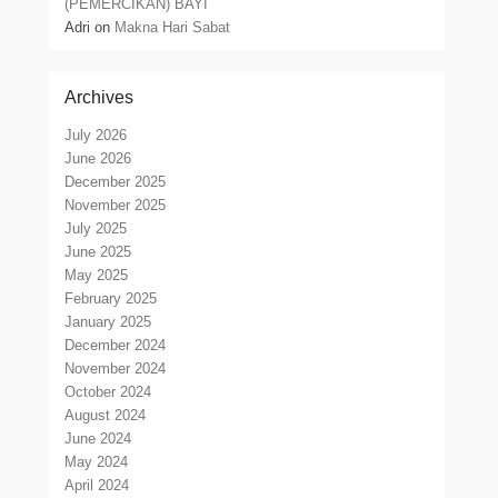
(PEMERCIKAN) BAYI
Adri
on
Makna Hari Sabat
Archives
July 2026
June 2026
December 2025
November 2025
July 2025
June 2025
May 2025
February 2025
January 2025
December 2024
November 2024
October 2024
August 2024
June 2024
May 2024
April 2024