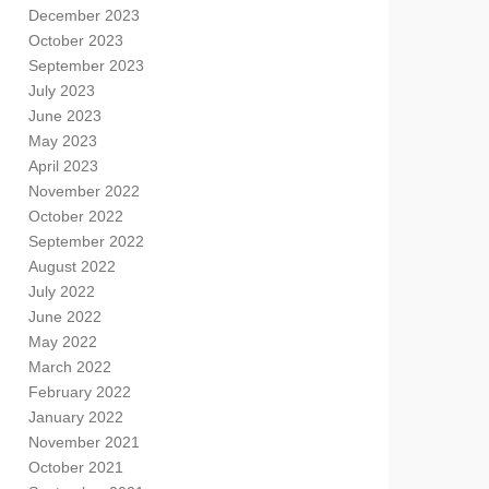
December 2023
October 2023
September 2023
July 2023
June 2023
May 2023
April 2023
November 2022
October 2022
September 2022
August 2022
July 2022
June 2022
May 2022
March 2022
February 2022
January 2022
November 2021
October 2021