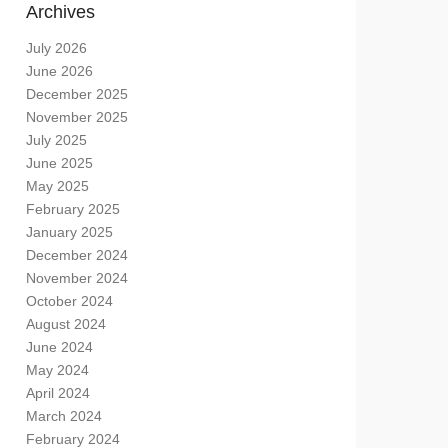
Archives
July 2026
June 2026
December 2025
November 2025
July 2025
June 2025
May 2025
February 2025
January 2025
December 2024
November 2024
October 2024
August 2024
June 2024
May 2024
April 2024
March 2024
February 2024