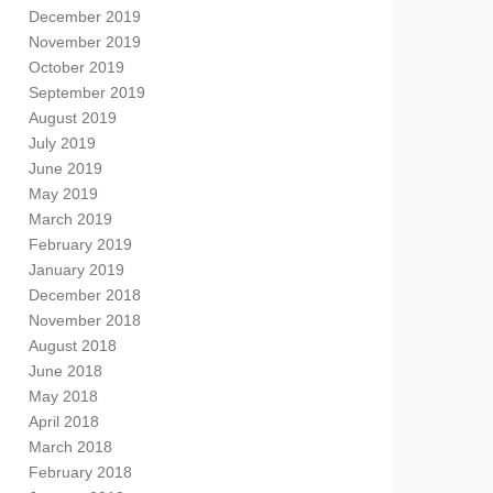
December 2019
November 2019
October 2019
September 2019
August 2019
July 2019
June 2019
May 2019
March 2019
February 2019
January 2019
December 2018
November 2018
August 2018
June 2018
May 2018
April 2018
March 2018
February 2018