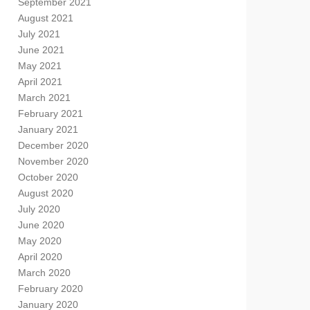
September 2021
August 2021
July 2021
June 2021
May 2021
April 2021
March 2021
February 2021
January 2021
December 2020
November 2020
October 2020
August 2020
July 2020
June 2020
May 2020
April 2020
March 2020
February 2020
January 2020