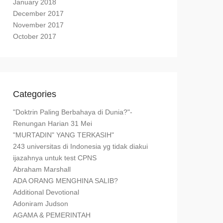
January 2018
December 2017
November 2017
October 2017
Categories
"Doktrin Paling Berbahaya di Dunia?"-
Renungan Harian 31 Mei
"MURTADIN" YANG TERKASIH"
243 universitas di Indonesia yg tidak diakui
ijazahnya untuk test CPNS
Abraham Marshall
ADA ORANG MENGHINA SALIB?
Additional Devotional
Adoniram Judson
AGAMA & PEMERINTAH