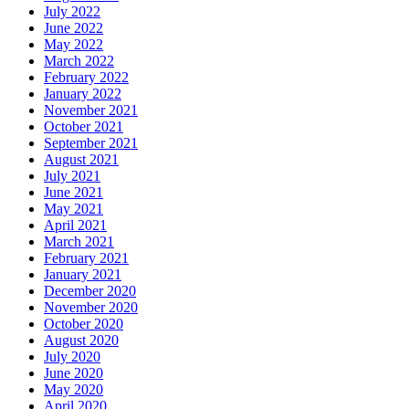
July 2022
June 2022
May 2022
March 2022
February 2022
January 2022
November 2021
October 2021
September 2021
August 2021
July 2021
June 2021
May 2021
April 2021
March 2021
February 2021
January 2021
December 2020
November 2020
October 2020
August 2020
July 2020
June 2020
May 2020
April 2020