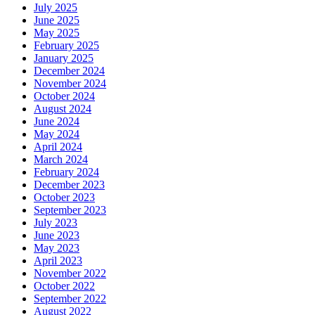
July 2025
June 2025
May 2025
February 2025
January 2025
December 2024
November 2024
October 2024
August 2024
June 2024
May 2024
April 2024
March 2024
February 2024
December 2023
October 2023
September 2023
July 2023
June 2023
May 2023
April 2023
November 2022
October 2022
September 2022
August 2022