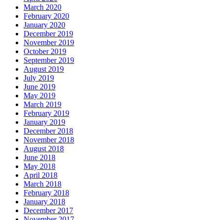
March 2020
February 2020
January 2020
December 2019
November 2019
October 2019
September 2019
August 2019
July 2019
June 2019
May 2019
March 2019
February 2019
January 2019
December 2018
November 2018
August 2018
June 2018
May 2018
April 2018
March 2018
February 2018
January 2018
December 2017
November 2017