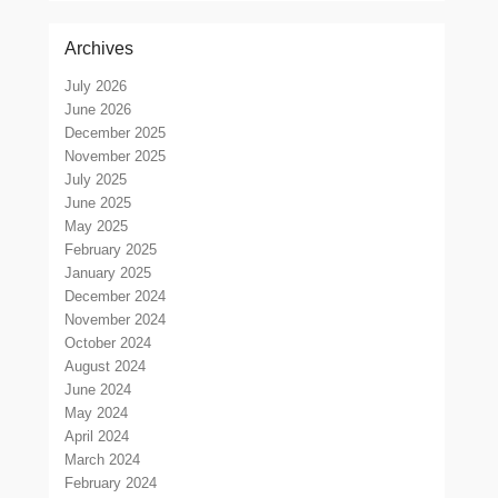
Archives
July 2026
June 2026
December 2025
November 2025
July 2025
June 2025
May 2025
February 2025
January 2025
December 2024
November 2024
October 2024
August 2024
June 2024
May 2024
April 2024
March 2024
February 2024