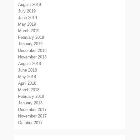
August 2019
July 2019
June 2019
May 2019
March 2019
February 2019
January 2019
December 2018
November 2018
August 2018
June 2018
May 2018
April 2018
March 2018
February 2018
January 2018
December 2017
November 2017
October 2017