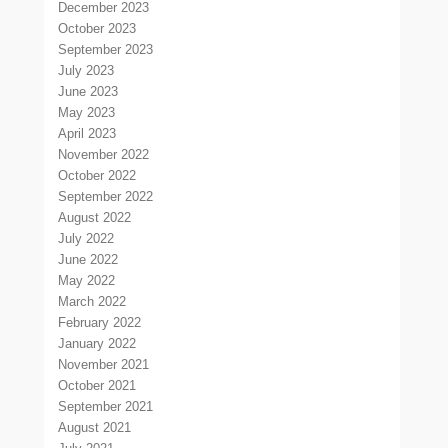
December 2023
October 2023
September 2023
July 2023
June 2023
May 2023
April 2023
November 2022
October 2022
September 2022
August 2022
July 2022
June 2022
May 2022
March 2022
February 2022
January 2022
November 2021
October 2021
September 2021
August 2021