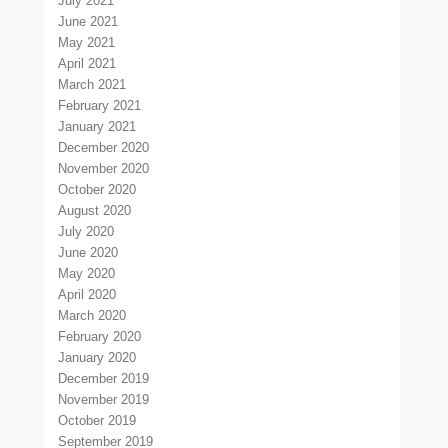
July 2021
June 2021
May 2021
April 2021
March 2021
February 2021
January 2021
December 2020
November 2020
October 2020
August 2020
July 2020
June 2020
May 2020
April 2020
March 2020
February 2020
January 2020
December 2019
November 2019
October 2019
September 2019