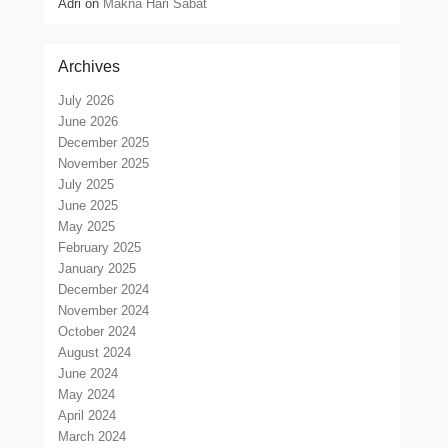
Adri
on
Makna Hari Sabat
Archives
July 2026
June 2026
December 2025
November 2025
July 2025
June 2025
May 2025
February 2025
January 2025
December 2024
November 2024
October 2024
August 2024
June 2024
May 2024
April 2024
March 2024