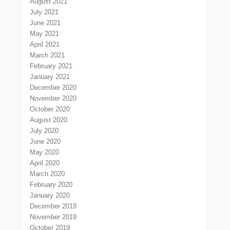
August 2021
July 2021
June 2021
May 2021
April 2021
March 2021
February 2021
January 2021
December 2020
November 2020
October 2020
August 2020
July 2020
June 2020
May 2020
April 2020
March 2020
February 2020
January 2020
December 2019
November 2019
October 2019