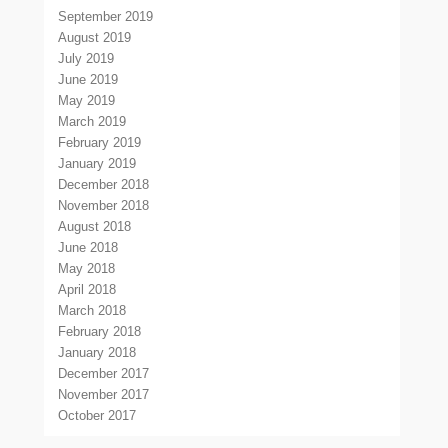
September 2019
August 2019
July 2019
June 2019
May 2019
March 2019
February 2019
January 2019
December 2018
November 2018
August 2018
June 2018
May 2018
April 2018
March 2018
February 2018
January 2018
December 2017
November 2017
October 2017