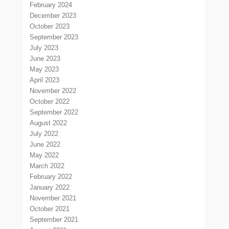
February 2024
December 2023
October 2023
September 2023
July 2023
June 2023
May 2023
April 2023
November 2022
October 2022
September 2022
August 2022
July 2022
June 2022
May 2022
March 2022
February 2022
January 2022
November 2021
October 2021
September 2021