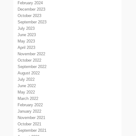
February 2024
December 2023
October 2023
September 2023
July 2023
June 2023
May 2023
April 2023
November 2022
October 2022
September 2022
August 2022
July 2022
June 2022
May 2022
March 2022
February 2022
January 2022
November 2021
October 2021
September 2021