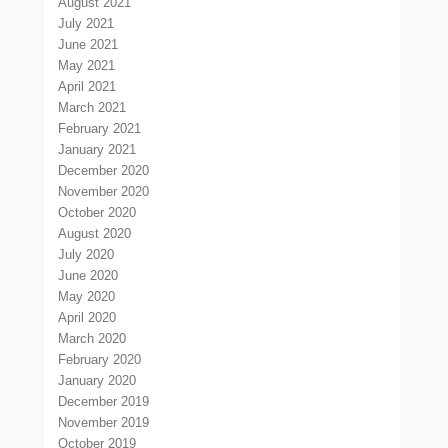
August 2021
July 2021
June 2021
May 2021
April 2021
March 2021
February 2021
January 2021
December 2020
November 2020
October 2020
August 2020
July 2020
June 2020
May 2020
April 2020
March 2020
February 2020
January 2020
December 2019
November 2019
October 2019