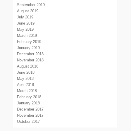
September 2019
August 2019
July 2019
June 2019
May 2019
March 2019
February 2019
January 2019
December 2018
November 2018
August 2018
June 2018
May 2018
April 2018
March 2018
February 2018
January 2018
December 2017
November 2017
October 2017