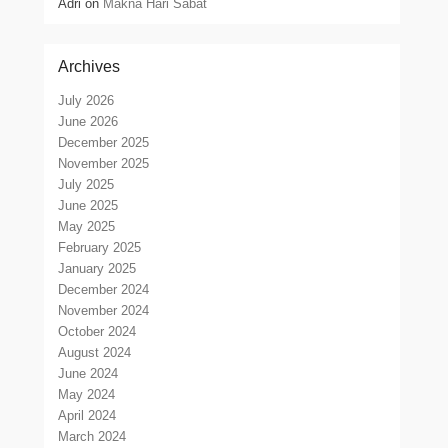
Adri
on
Makna Hari Sabat
Archives
July 2026
June 2026
December 2025
November 2025
July 2025
June 2025
May 2025
February 2025
January 2025
December 2024
November 2024
October 2024
August 2024
June 2024
May 2024
April 2024
March 2024