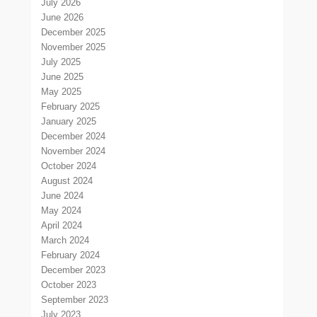
July 2026
June 2026
December 2025
November 2025
July 2025
June 2025
May 2025
February 2025
January 2025
December 2024
November 2024
October 2024
August 2024
June 2024
May 2024
April 2024
March 2024
February 2024
December 2023
October 2023
September 2023
July 2023