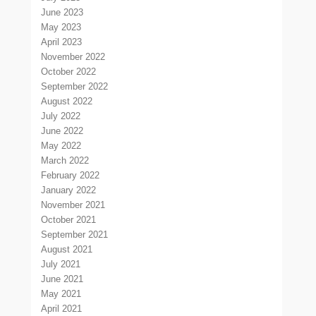
June 2023
May 2023
April 2023
November 2022
October 2022
September 2022
August 2022
July 2022
June 2022
May 2022
March 2022
February 2022
January 2022
November 2021
October 2021
September 2021
August 2021
July 2021
June 2021
May 2021
April 2021