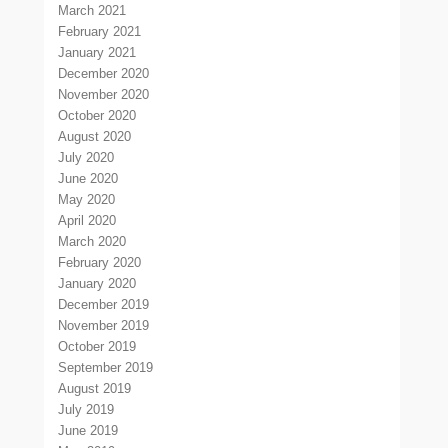
March 2021
February 2021
January 2021
December 2020
November 2020
October 2020
August 2020
July 2020
June 2020
May 2020
April 2020
March 2020
February 2020
January 2020
December 2019
November 2019
October 2019
September 2019
August 2019
July 2019
June 2019