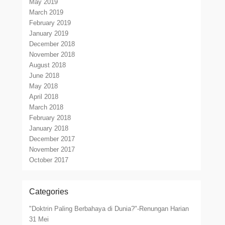
May 2019
March 2019
February 2019
January 2019
December 2018
November 2018
August 2018
June 2018
May 2018
April 2018
March 2018
February 2018
January 2018
December 2017
November 2017
October 2017
Categories
"Doktrin Paling Berbahaya di Dunia?"-Renungan Harian
31 Mei