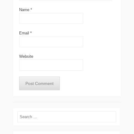
Name
*
Email
*
Website
Search