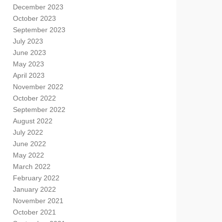
December 2023
October 2023
September 2023
July 2023
June 2023
May 2023
April 2023
November 2022
October 2022
September 2022
August 2022
July 2022
June 2022
May 2022
March 2022
February 2022
January 2022
November 2021
October 2021