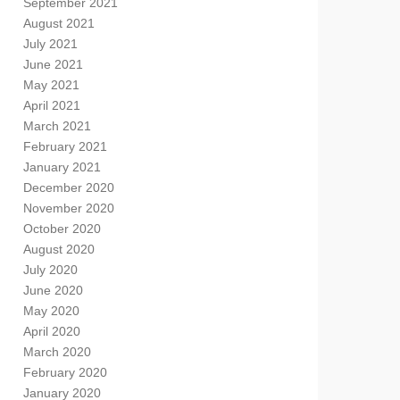
September 2021
August 2021
July 2021
June 2021
May 2021
April 2021
March 2021
February 2021
January 2021
December 2020
November 2020
October 2020
August 2020
July 2020
June 2020
May 2020
April 2020
March 2020
February 2020
January 2020