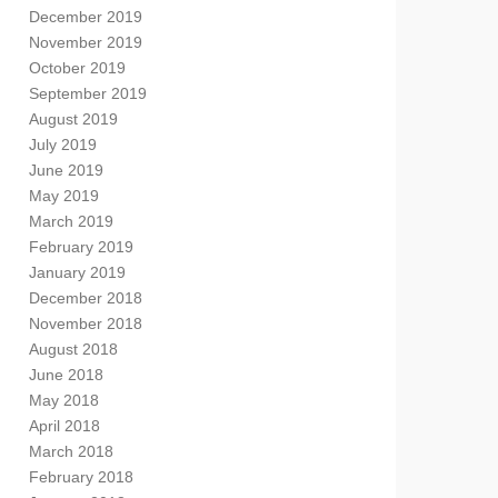
December 2019
November 2019
October 2019
September 2019
August 2019
July 2019
June 2019
May 2019
March 2019
February 2019
January 2019
December 2018
November 2018
August 2018
June 2018
May 2018
April 2018
March 2018
February 2018