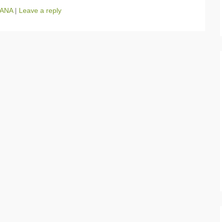
ANA
|
Leave a reply