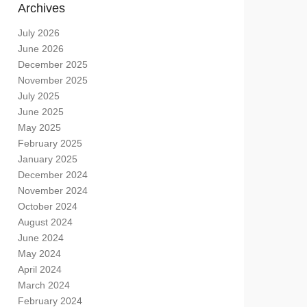
Archives
July 2026
June 2026
December 2025
November 2025
July 2025
June 2025
May 2025
February 2025
January 2025
December 2024
November 2024
October 2024
August 2024
June 2024
May 2024
April 2024
March 2024
February 2024