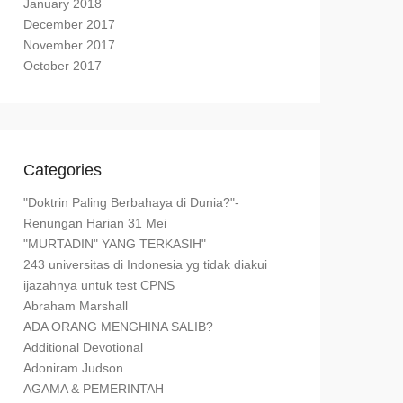
January 2018
December 2017
November 2017
October 2017
Categories
"Doktrin Paling Berbahaya di Dunia?"-
Renungan Harian 31 Mei
"MURTADIN" YANG TERKASIH"
243 universitas di Indonesia yg tidak diakui
ijazahnya untuk test CPNS
Abraham Marshall
ADA ORANG MENGHINA SALIB?
Additional Devotional
Adoniram Judson
AGAMA & PEMERINTAH