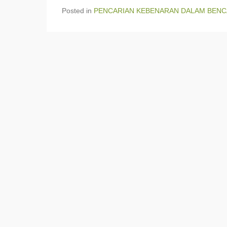
Posted in
PENCARIAN KEBENARAN DALAM BENC