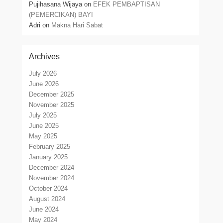
Pujihasana Wijaya
on
EFEK PEMBAPTISAN
(PEMERCIKAN) BAYI
Adri
on
Makna Hari Sabat
Archives
July 2026
June 2026
December 2025
November 2025
July 2025
June 2025
May 2025
February 2025
January 2025
December 2024
November 2024
October 2024
August 2024
June 2024
May 2024