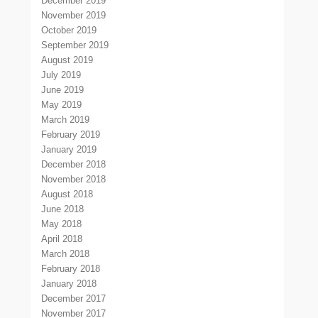
December 2019
November 2019
October 2019
September 2019
August 2019
July 2019
June 2019
May 2019
March 2019
February 2019
January 2019
December 2018
November 2018
August 2018
June 2018
May 2018
April 2018
March 2018
February 2018
January 2018
December 2017
November 2017