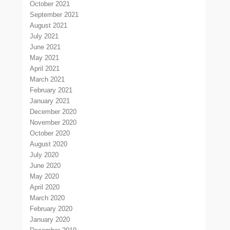
October 2021
September 2021
August 2021
July 2021
June 2021
May 2021
April 2021
March 2021
February 2021
January 2021
December 2020
November 2020
October 2020
August 2020
July 2020
June 2020
May 2020
April 2020
March 2020
February 2020
January 2020