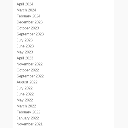
April 2024
March 2024
February 2024
December 2023
October 2023
September 2023
July 2023
June 2023
May 2023
April 2023
November 2022
October 2022
September 2022
August 2022
July 2022
June 2022
May 2022
March 2022
February 2022
January 2022
November 2021