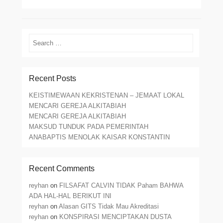
Search
Recent Posts
KEISTIMEWAAN KEKRISTENAN – JEMAAT LOKAL
MENCARI GEREJA ALKITABIAH
MENCARI GEREJA ALKITABIAH
MAKSUD TUNDUK PADA PEMERINTAH
ANABAPTIS MENOLAK KAISAR KONSTANTIN
Recent Comments
reyhan
on
FILSAFAT CALVIN TIDAK Paham BAHWA
ADA HAL-HAL BERIKUT INI
reyhan
on
Alasan GITS Tidak Mau Akreditasi
reyhan
on
KONSPIRASI MENCIPTAKAN DUSTA