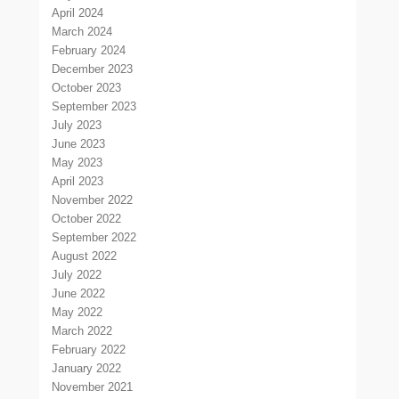
April 2024
March 2024
February 2024
December 2023
October 2023
September 2023
July 2023
June 2023
May 2023
April 2023
November 2022
October 2022
September 2022
August 2022
July 2022
June 2022
May 2022
March 2022
February 2022
January 2022
November 2021