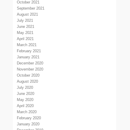
October 2021
September 2021
August 2021
July 2021
June 2021
May 2021
April 2021
March 2021
February 2021
January 2021
December 2020
November 2020
October 2020
August 2020
July 2020
June 2020
May 2020
April 2020
March 2020
February 2020
January 2020