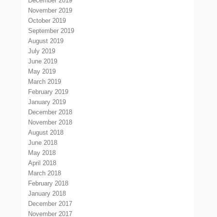
December 2019
November 2019
October 2019
September 2019
August 2019
July 2019
June 2019
May 2019
March 2019
February 2019
January 2019
December 2018
November 2018
August 2018
June 2018
May 2018
April 2018
March 2018
February 2018
January 2018
December 2017
November 2017