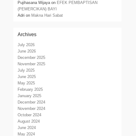
Pujihasana Wijaya
on
EFEK PEMBAPTISAN
(PEMERCIKAN) BAYI
Adri
on
Makna Hari Sabat
Archives
July 2026
June 2026
December 2025
November 2025
July 2025
June 2025
May 2025
February 2025
January 2025
December 2024
November 2024
October 2024
August 2024
June 2024
May 2024