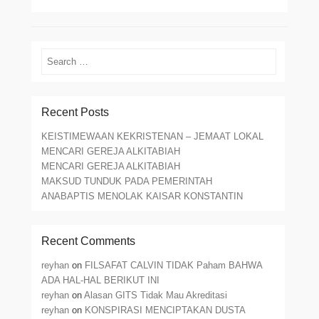
Search
Recent Posts
KEISTIMEWAAN KEKRISTENAN – JEMAAT LOKAL
MENCARI GEREJA ALKITABIAH
MENCARI GEREJA ALKITABIAH
MAKSUD TUNDUK PADA PEMERINTAH
ANABAPTIS MENOLAK KAISAR KONSTANTIN
Recent Comments
reyhan
on
FILSAFAT CALVIN TIDAK Paham BAHWA
ADA HAL-HAL BERIKUT INI
reyhan
on
Alasan GITS Tidak Mau Akreditasi
reyhan
on
KONSPIRASI MENCIPTAKAN DUSTA