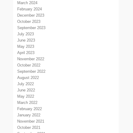
March 2024
February 2024
December 2023
October 2023
September 2023
July 2023
June 2023
May 2023
April 2023
November 2022
October 2022
September 2022
August 2022
July 2022
June 2022
May 2022
March 2022
February 2022
January 2022
November 2021
October 2021