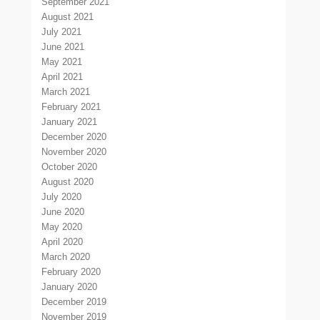
September 2021
August 2021
July 2021
June 2021
May 2021
April 2021
March 2021
February 2021
January 2021
December 2020
November 2020
October 2020
August 2020
July 2020
June 2020
May 2020
April 2020
March 2020
February 2020
January 2020
December 2019
November 2019