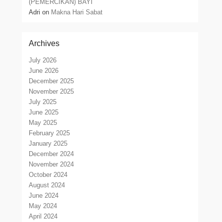
(PEMERCIKAN) BAYI
Adri
on
Makna Hari Sabat
Archives
July 2026
June 2026
December 2025
November 2025
July 2025
June 2025
May 2025
February 2025
January 2025
December 2024
November 2024
October 2024
August 2024
June 2024
May 2024
April 2024