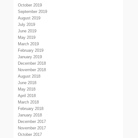
October 2019
September 2019
August 2019
July 2019
June 2019
May 2019
March 2019
February 2019
January 2019
December 2018
November 2018
August 2018
June 2018
May 2018
April 2018
March 2018
February 2018
January 2018
December 2017
November 2017
October 2017