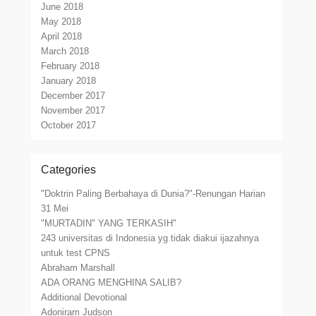
June 2018
May 2018
April 2018
March 2018
February 2018
January 2018
December 2017
November 2017
October 2017
Categories
"Doktrin Paling Berbahaya di Dunia?"-Renungan Harian
31 Mei
"MURTADIN" YANG TERKASIH"
243 universitas di Indonesia yg tidak diakui ijazahnya
untuk test CPNS
Abraham Marshall
ADA ORANG MENGHINA SALIB?
Additional Devotional
Adoniram Judson