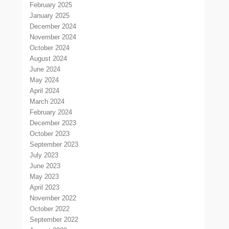
February 2025
January 2025
December 2024
November 2024
October 2024
August 2024
June 2024
May 2024
April 2024
March 2024
February 2024
December 2023
October 2023
September 2023
July 2023
June 2023
May 2023
April 2023
November 2022
October 2022
September 2022