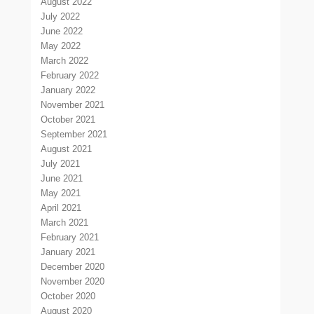
August 2022
July 2022
June 2022
May 2022
March 2022
February 2022
January 2022
November 2021
October 2021
September 2021
August 2021
July 2021
June 2021
May 2021
April 2021
March 2021
February 2021
January 2021
December 2020
November 2020
October 2020
August 2020