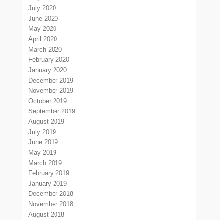
July 2020
June 2020
May 2020
April 2020
March 2020
February 2020
January 2020
December 2019
November 2019
October 2019
September 2019
August 2019
July 2019
June 2019
May 2019
March 2019
February 2019
January 2019
December 2018
November 2018
August 2018