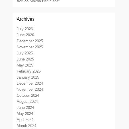
Adri
on
Makna Hari Sabat
Archives
July 2026
June 2026
December 2025
November 2025
July 2025
June 2025
May 2025
February 2025
January 2025
December 2024
November 2024
October 2024
August 2024
June 2024
May 2024
April 2024
March 2024