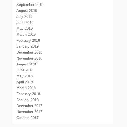
September 2019
August 2019
July 2019
June 2019
May 2019
March 2019
February 2019
January 2019
December 2018
November 2018
August 2018
June 2018
May 2018
April 2018
March 2018
February 2018
January 2018
December 2017
November 2017
October 2017