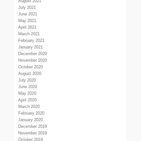
August 2021
July 2021
June 2021
May 2021
April 2021
March 2021
February 2021
January 2021
December 2020
November 2020
October 2020
August 2020
July 2020
June 2020
May 2020
April 2020
March 2020
February 2020
January 2020
December 2019
November 2019
October 2019