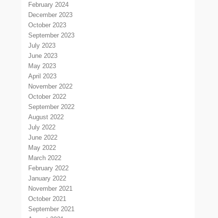
February 2024
December 2023
October 2023
September 2023
July 2023
June 2023
May 2023
April 2023
November 2022
October 2022
September 2022
August 2022
July 2022
June 2022
May 2022
March 2022
February 2022
January 2022
November 2021
October 2021
September 2021