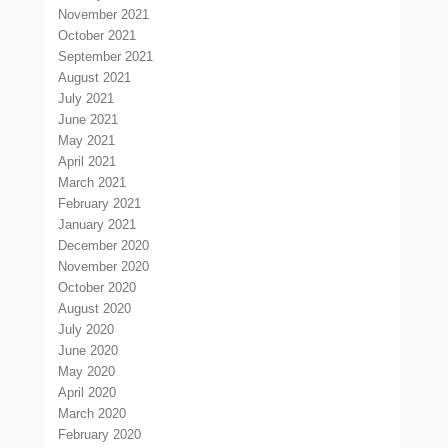
November 2021
October 2021
September 2021
August 2021
July 2021
June 2021
May 2021
April 2021
March 2021
February 2021
January 2021
December 2020
November 2020
October 2020
August 2020
July 2020
June 2020
May 2020
April 2020
March 2020
February 2020