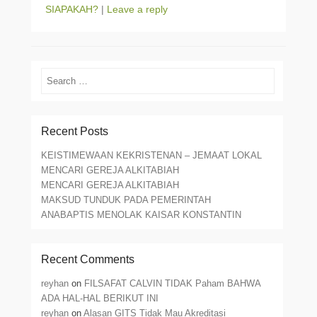
SIAPAKAH?
|
Leave a reply
Search
Recent Posts
KEISTIMEWAAN KEKRISTENAN – JEMAAT LOKAL
MENCARI GEREJA ALKITABIAH
MENCARI GEREJA ALKITABIAH
MAKSUD TUNDUK PADA PEMERINTAH
ANABAPTIS MENOLAK KAISAR KONSTANTIN
Recent Comments
reyhan
on
FILSAFAT CALVIN TIDAK Paham BAHWA
ADA HAL-HAL BERIKUT INI
reyhan
on
Alasan GITS Tidak Mau Akreditasi