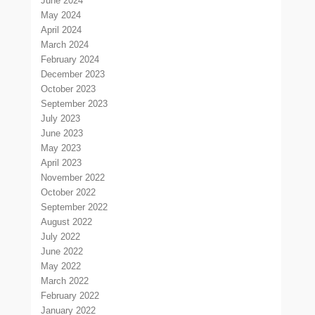
June 2024
May 2024
April 2024
March 2024
February 2024
December 2023
October 2023
September 2023
July 2023
June 2023
May 2023
April 2023
November 2022
October 2022
September 2022
August 2022
July 2022
June 2022
May 2022
March 2022
February 2022
January 2022