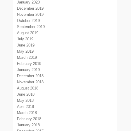
January 2020
December 2019
November 2019
October 2019
September 2019
August 2019
July 2019
June 2019
May 2019
March 2019
February 2019
January 2019
December 2018
November 2018
August 2018
June 2018
May 2018
April 2018
March 2018
February 2018
January 2018