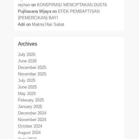
reyhan
on
KONSPIRASI MENCIPTAKAN DUSTA
Pujihasana Wijaya
on
EFEK PEMBAPTISAN
(PEMERCIKAN) BAYI
Adri
on
Makna Hari Sabat
Archives
July 2026
June 2026
December 2025
November 2025
July 2025
June 2025
May 2025
February 2025
January 2025
December 2024
November 2024
October 2024
August 2024