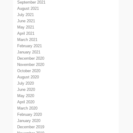
September 2021
August 2021
July 2021
June 2021
May 2021
April 2021
March 2021
February 2021
January 2021
December 2020
November 2020
October 2020
August 2020
July 2020
June 2020
May 2020
April 2020
March 2020
February 2020
January 2020
December 2019