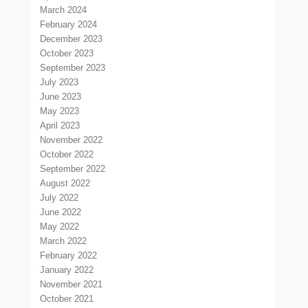
March 2024
February 2024
December 2023
October 2023
September 2023
July 2023
June 2023
May 2023
April 2023
November 2022
October 2022
September 2022
August 2022
July 2022
June 2022
May 2022
March 2022
February 2022
January 2022
November 2021
October 2021