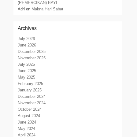
(PEMERCIKAN) BAYI
Adri
on
Makna Hari Sabat
Archives
July 2026
June 2026
December 2025
November 2025
July 2025
June 2025
May 2025
February 2025
January 2025
December 2024
November 2024
October 2024
August 2024
June 2024
May 2024
April 2024