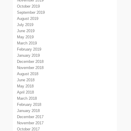
November 2019
October 2019
September 2019
August 2019
July 2019
June 2019
May 2019
March 2019
February 2019
January 2019
December 2018
November 2018
August 2018
June 2018
May 2018
April 2018
March 2018
February 2018
January 2018
December 2017
November 2017
October 2017