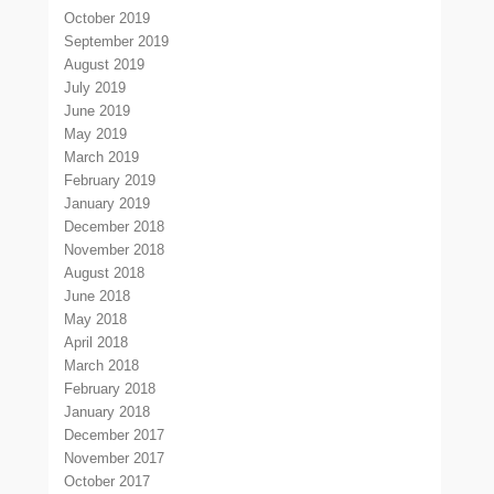
October 2019
September 2019
August 2019
July 2019
June 2019
May 2019
March 2019
February 2019
January 2019
December 2018
November 2018
August 2018
June 2018
May 2018
April 2018
March 2018
February 2018
January 2018
December 2017
November 2017
October 2017