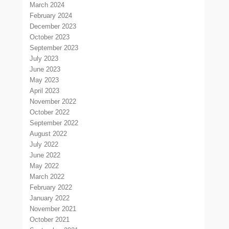
March 2024
February 2024
December 2023
October 2023
September 2023
July 2023
June 2023
May 2023
April 2023
November 2022
October 2022
September 2022
August 2022
July 2022
June 2022
May 2022
March 2022
February 2022
January 2022
November 2021
October 2021