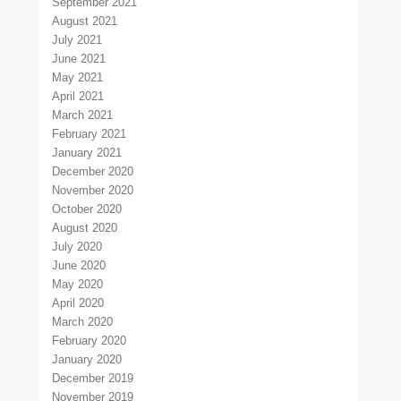
September 2021
August 2021
July 2021
June 2021
May 2021
April 2021
March 2021
February 2021
January 2021
December 2020
November 2020
October 2020
August 2020
July 2020
June 2020
May 2020
April 2020
March 2020
February 2020
January 2020
December 2019
November 2019