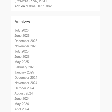
(PEMERCIKAN) BAYI
Adri
on
Makna Hari Sabat
Archives
July 2026
June 2026
December 2025
November 2025
July 2025
June 2025
May 2025
February 2025
January 2025
December 2024
November 2024
October 2024
August 2024
June 2024
May 2024
April 2024