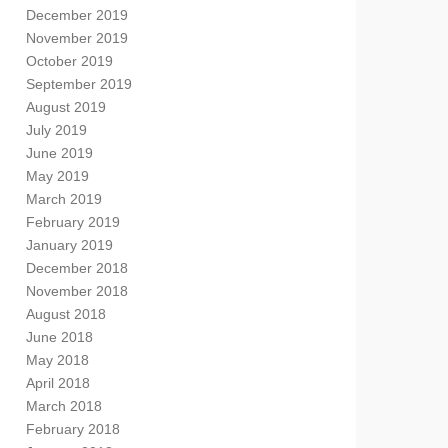
December 2019
November 2019
October 2019
September 2019
August 2019
July 2019
June 2019
May 2019
March 2019
February 2019
January 2019
December 2018
November 2018
August 2018
June 2018
May 2018
April 2018
March 2018
February 2018