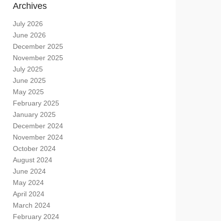
Archives
July 2026
June 2026
December 2025
November 2025
July 2025
June 2025
May 2025
February 2025
January 2025
December 2024
November 2024
October 2024
August 2024
June 2024
May 2024
April 2024
March 2024
February 2024