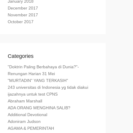
January 2018
December 2017
November 2017
October 2017
Categories
"Doktrin Paling Berbahaya di Dunia?"-
Renungan Harian 31 Mei
"MURTADIN" YANG TERKASIH"
243 universitas di Indonesia yg tidak diakui
ijazahnya untuk test CPNS
Abraham Marshall
ADA ORANG MENGHINA SALIB?
Additional Devotional
Adoniram Judson
AGAMA & PEMERINTAH