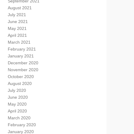
September 2021
August 2021
July 2021
June 2021
May 2021
April 2021
March 2021
February 2021
January 2021
December 2020
November 2020
October 2020
August 2020
July 2020
June 2020
May 2020
April 2020
March 2020
February 2020
January 2020