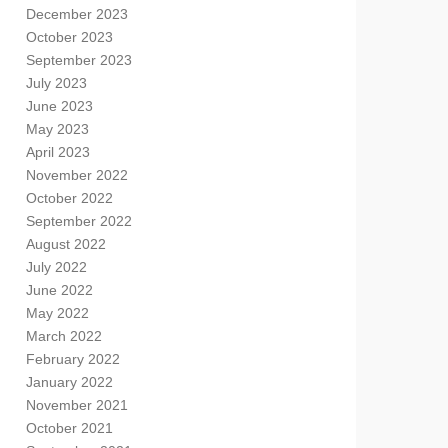
December 2023
October 2023
September 2023
July 2023
June 2023
May 2023
April 2023
November 2022
October 2022
September 2022
August 2022
July 2022
June 2022
May 2022
March 2022
February 2022
January 2022
November 2021
October 2021