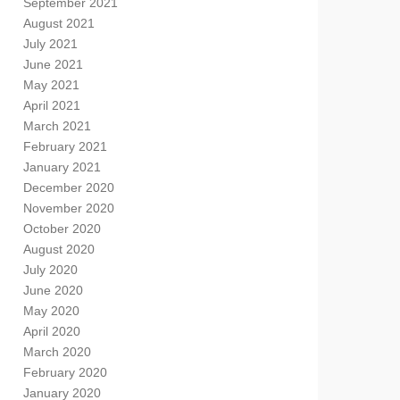
September 2021
August 2021
July 2021
June 2021
May 2021
April 2021
March 2021
February 2021
January 2021
December 2020
November 2020
October 2020
August 2020
July 2020
June 2020
May 2020
April 2020
March 2020
February 2020
January 2020