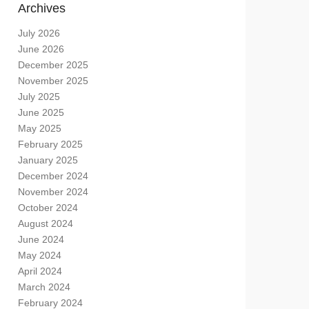
Archives
July 2026
June 2026
December 2025
November 2025
July 2025
June 2025
May 2025
February 2025
January 2025
December 2024
November 2024
October 2024
August 2024
June 2024
May 2024
April 2024
March 2024
February 2024