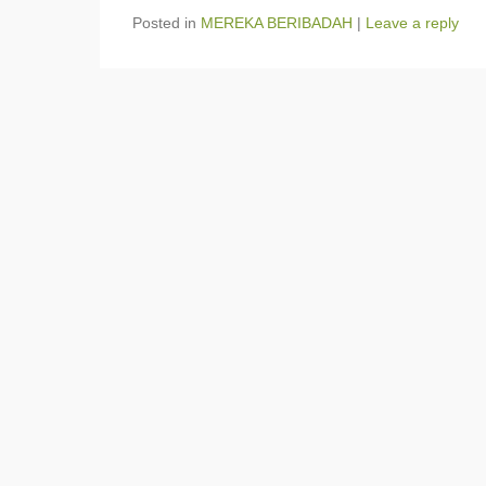
Posted in
MEREKA BERIBADAH
|
Leave a reply