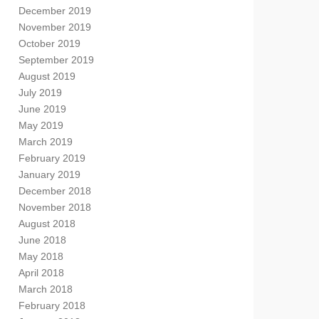
December 2019
November 2019
October 2019
September 2019
August 2019
July 2019
June 2019
May 2019
March 2019
February 2019
January 2019
December 2018
November 2018
August 2018
June 2018
May 2018
April 2018
March 2018
February 2018