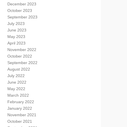
December 2023
October 2023
September 2023
July 2023
June 2023
May 2023
April 2023
November 2022
October 2022
September 2022
August 2022
July 2022
June 2022
May 2022
March 2022
February 2022
January 2022
November 2021
October 2021