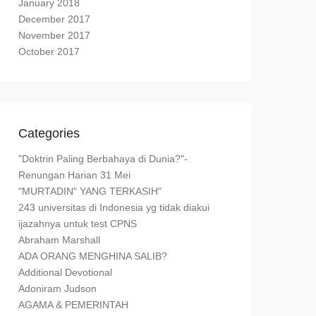
January 2018
December 2017
November 2017
October 2017
Categories
"Doktrin Paling Berbahaya di Dunia?"-
Renungan Harian 31 Mei
"MURTADIN" YANG TERKASIH"
243 universitas di Indonesia yg tidak diakui
ijazahnya untuk test CPNS
Abraham Marshall
ADA ORANG MENGHINA SALIB?
Additional Devotional
Adoniram Judson
AGAMA & PEMERINTAH