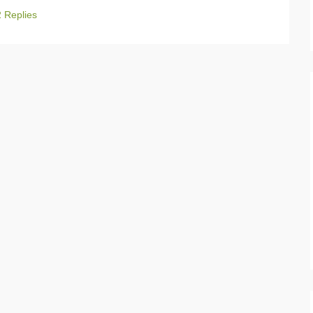
2 Replies