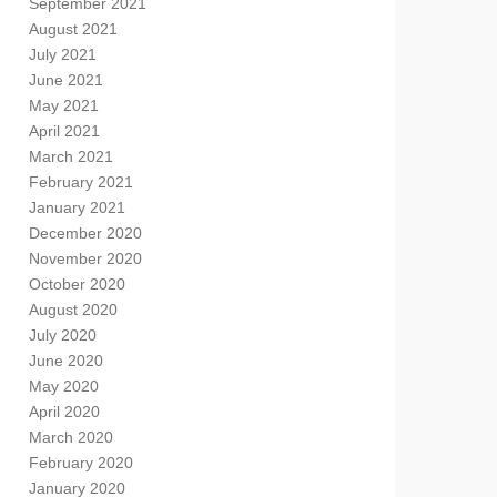
September 2021
August 2021
July 2021
June 2021
May 2021
April 2021
March 2021
February 2021
January 2021
December 2020
November 2020
October 2020
August 2020
July 2020
June 2020
May 2020
April 2020
March 2020
February 2020
January 2020