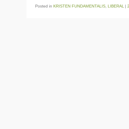
Posted in
KRISTEN FUNDAMENTALIS
,
LIBERAL
|