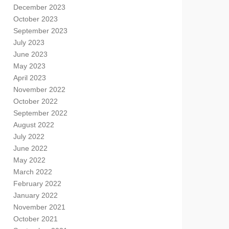
December 2023
October 2023
September 2023
July 2023
June 2023
May 2023
April 2023
November 2022
October 2022
September 2022
August 2022
July 2022
June 2022
May 2022
March 2022
February 2022
January 2022
November 2021
October 2021