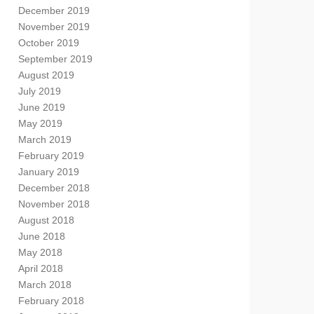
December 2019
November 2019
October 2019
September 2019
August 2019
July 2019
June 2019
May 2019
March 2019
February 2019
January 2019
December 2018
November 2018
August 2018
June 2018
May 2018
April 2018
March 2018
February 2018