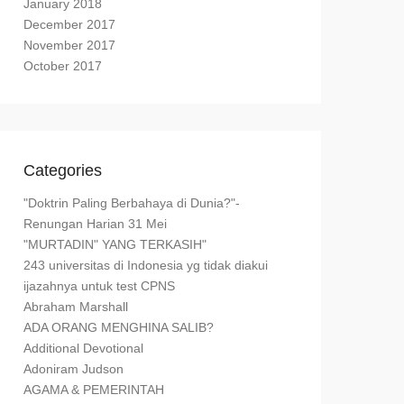
January 2018
December 2017
November 2017
October 2017
Categories
"Doktrin Paling Berbahaya di Dunia?"-
Renungan Harian 31 Mei
"MURTADIN" YANG TERKASIH"
243 universitas di Indonesia yg tidak diakui
ijazahnya untuk test CPNS
Abraham Marshall
ADA ORANG MENGHINA SALIB?
Additional Devotional
Adoniram Judson
AGAMA & PEMERINTAH