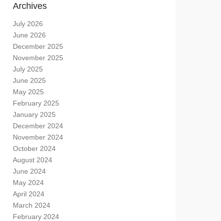
Archives
July 2026
June 2026
December 2025
November 2025
July 2025
June 2025
May 2025
February 2025
January 2025
December 2024
November 2024
October 2024
August 2024
June 2024
May 2024
April 2024
March 2024
February 2024