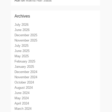
Adri
on
Makna Hari Sabat
Archives
July 2026
June 2026
December 2025
November 2025
July 2025
June 2025
May 2025
February 2025
January 2025
December 2024
November 2024
October 2024
August 2024
June 2024
May 2024
April 2024
March 2024