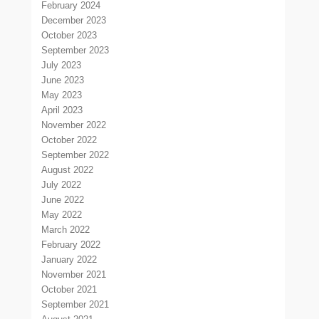
February 2024
December 2023
October 2023
September 2023
July 2023
June 2023
May 2023
April 2023
November 2022
October 2022
September 2022
August 2022
July 2022
June 2022
May 2022
March 2022
February 2022
January 2022
November 2021
October 2021
September 2021