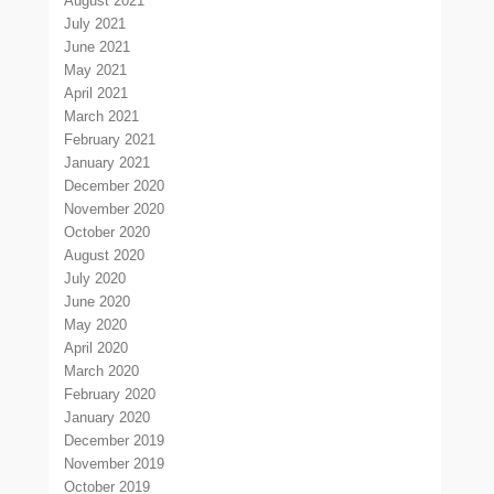
August 2021
July 2021
June 2021
May 2021
April 2021
March 2021
February 2021
January 2021
December 2020
November 2020
October 2020
August 2020
July 2020
June 2020
May 2020
April 2020
March 2020
February 2020
January 2020
December 2019
November 2019
October 2019