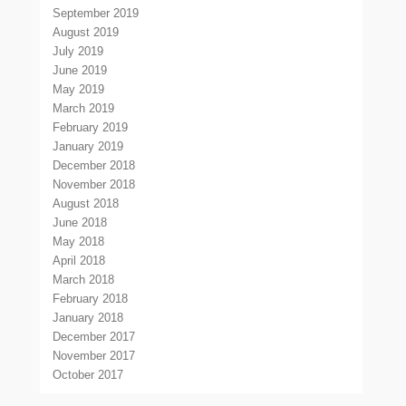
September 2019
August 2019
July 2019
June 2019
May 2019
March 2019
February 2019
January 2019
December 2018
November 2018
August 2018
June 2018
May 2018
April 2018
March 2018
February 2018
January 2018
December 2017
November 2017
October 2017