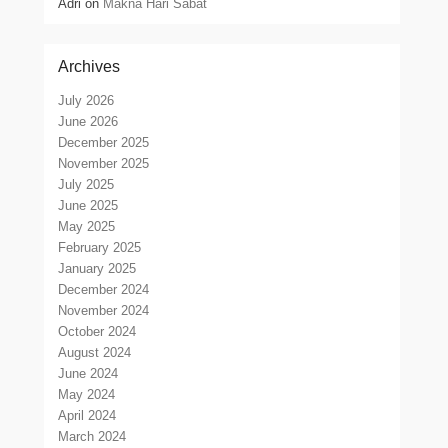
Adri
on
Makna Hari Sabat
Archives
July 2026
June 2026
December 2025
November 2025
July 2025
June 2025
May 2025
February 2025
January 2025
December 2024
November 2024
October 2024
August 2024
June 2024
May 2024
April 2024
March 2024