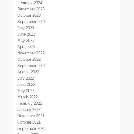
February 2024
December 2023
October 2023
September 2023
July 2023
June 2023
May 2023
April 2023
November 2022
October 2022
September 2022
August 2022
July 2022
June 2022
May 2022
March 2022
February 2022
January 2022
November 2021
October 2021
September 2021