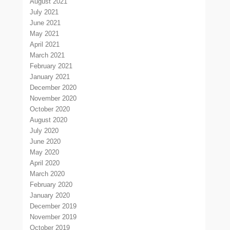
August 2021
July 2021
June 2021
May 2021
April 2021
March 2021
February 2021
January 2021
December 2020
November 2020
October 2020
August 2020
July 2020
June 2020
May 2020
April 2020
March 2020
February 2020
January 2020
December 2019
November 2019
October 2019