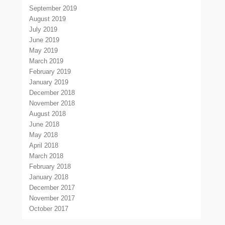
September 2019
August 2019
July 2019
June 2019
May 2019
March 2019
February 2019
January 2019
December 2018
November 2018
August 2018
June 2018
May 2018
April 2018
March 2018
February 2018
January 2018
December 2017
November 2017
October 2017