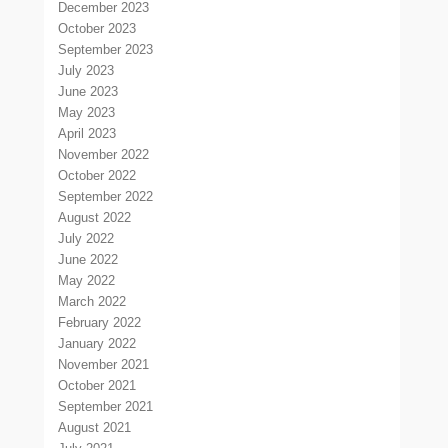
December 2023
October 2023
September 2023
July 2023
June 2023
May 2023
April 2023
November 2022
October 2022
September 2022
August 2022
July 2022
June 2022
May 2022
March 2022
February 2022
January 2022
November 2021
October 2021
September 2021
August 2021