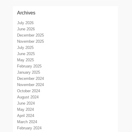
Archives
July 2026
June 2026
December 2025
November 2025
July 2025
June 2025
May 2025
February 2025
January 2025
December 2024
November 2024
October 2024
August 2024
June 2024
May 2024
April 2024
March 2024
February 2024