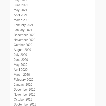
July 2021
June 2021
May 2021
April 2021
March 2021
February 2021
January 2021
December 2020
November 2020
October 2020
August 2020
July 2020
June 2020
May 2020
April 2020
March 2020
February 2020
January 2020
December 2019
November 2019
October 2019
September 2019