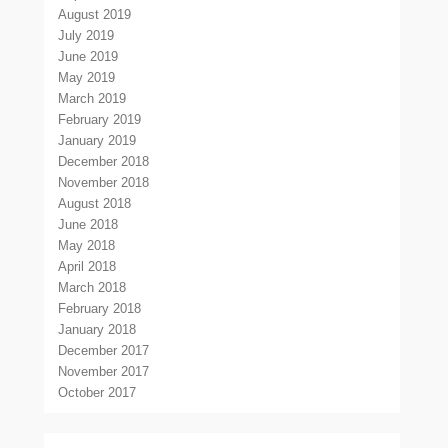
August 2019
July 2019
June 2019
May 2019
March 2019
February 2019
January 2019
December 2018
November 2018
August 2018
June 2018
May 2018
April 2018
March 2018
February 2018
January 2018
December 2017
November 2017
October 2017