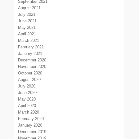
September 2021
August 2021
July 2021
June 2021
May 2021
April 2021
March 2021
February 2021
January 2021
December 2020
November 2020
October 2020
August 2020
July 2020
June 2020
May 2020
April 2020
March 2020
February 2020
January 2020
December 2019
November 2019