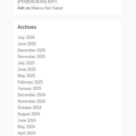
(PEMERCIKAN) BAYI
Adri
on
Makna Hari Sabat
Archives
July 2026
June 2026
December 2025
November 2025
July 2025
June 2025
May 2025
February 2025
January 2025
December 2024
November 2024
October 2024
August 2024
June 2024
May 2024
April 2024