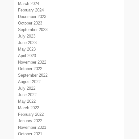
March 2024
February 2024
December 2023
October 2023
September 2023
July 2023
June 2023
May 2023
April 2023
November 2022
October 2022
September 2022
August 2022
July 2022
June 2022
May 2022
March 2022
February 2022
January 2022
November 2021
October 2021