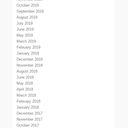
October 2019
September 2019
August 2019
July 2019
June 2019
May 2019
March 2019
February 2019
January 2019
December 2018
November 2018
August 2018
June 2018
May 2018
April 2018
March 2018
February 2018
January 2018
December 2017
November 2017
October 2017