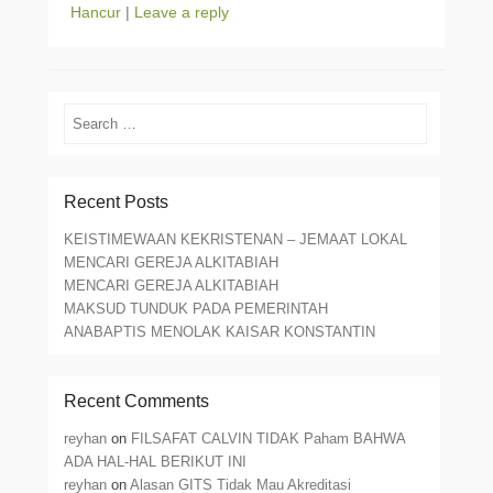
Hancur
|
Leave a reply
Search
Recent Posts
KEISTIMEWAAN KEKRISTENAN – JEMAAT LOKAL
MENCARI GEREJA ALKITABIAH
MENCARI GEREJA ALKITABIAH
MAKSUD TUNDUK PADA PEMERINTAH
ANABAPTIS MENOLAK KAISAR KONSTANTIN
Recent Comments
reyhan
on
FILSAFAT CALVIN TIDAK Paham BAHWA
ADA HAL-HAL BERIKUT INI
reyhan
on
Alasan GITS Tidak Mau Akreditasi