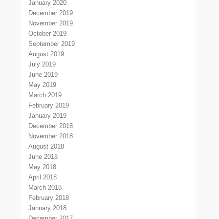
January 2020
December 2019
November 2019
October 2019
September 2019
August 2019
July 2019
June 2019
May 2019
March 2019
February 2019
January 2019
December 2018
November 2018
August 2018
June 2018
May 2018
April 2018
March 2018
February 2018
January 2018
December 2017