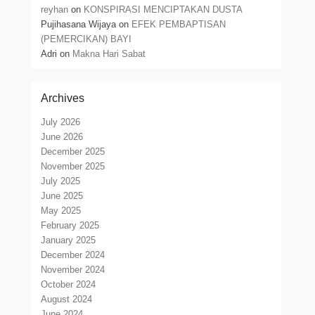
reyhan
on
KONSPIRASI MENCIPTAKAN DUSTA
Pujihasana Wijaya
on
EFEK PEMBAPTISAN
(PEMERCIKAN) BAYI
Adri
on
Makna Hari Sabat
Archives
July 2026
June 2026
December 2025
November 2025
July 2025
June 2025
May 2025
February 2025
January 2025
December 2024
November 2024
October 2024
August 2024
June 2024