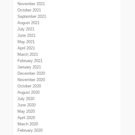
November 2021
October 2021
September 2021
August 2021
July 2021
June 2021
May 2021
April 2021
March 2021
February 2021
January 2021
December 2020
November 2020
October 2020
August 2020
July 2020
June 2020
May 2020
April 2020
March 2020
February 2020