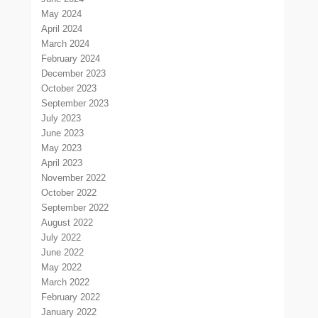
May 2024
April 2024
March 2024
February 2024
December 2023
October 2023
September 2023
July 2023
June 2023
May 2023
April 2023
November 2022
October 2022
September 2022
August 2022
July 2022
June 2022
May 2022
March 2022
February 2022
January 2022