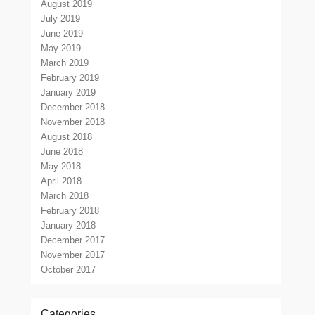
August 2019
July 2019
June 2019
May 2019
March 2019
February 2019
January 2019
December 2018
November 2018
August 2018
June 2018
May 2018
April 2018
March 2018
February 2018
January 2018
December 2017
November 2017
October 2017
Categories