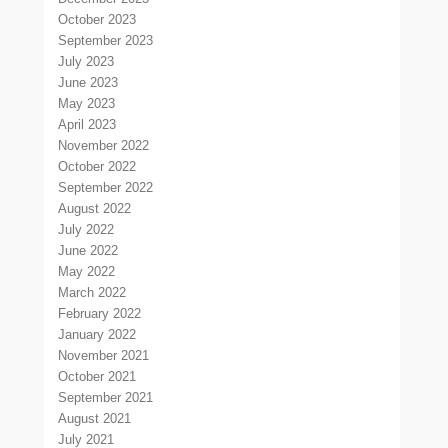
October 2023
September 2023
July 2023
June 2023
May 2023
April 2023
November 2022
October 2022
September 2022
August 2022
July 2022
June 2022
May 2022
March 2022
February 2022
January 2022
November 2021
October 2021
September 2021
August 2021
July 2021