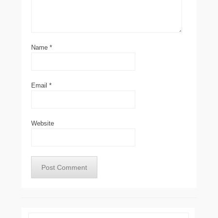
Name
*
Email
*
Website
Search