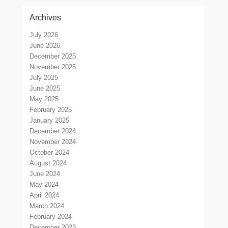
Archives
July 2026
June 2026
December 2025
November 2025
July 2025
June 2025
May 2025
February 2025
January 2025
December 2024
November 2024
October 2024
August 2024
June 2024
May 2024
April 2024
March 2024
February 2024
December 2023