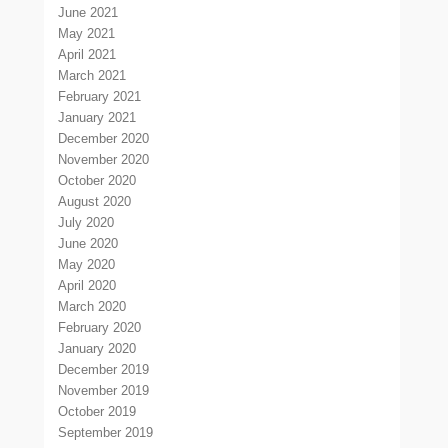
June 2021
May 2021
April 2021
March 2021
February 2021
January 2021
December 2020
November 2020
October 2020
August 2020
July 2020
June 2020
May 2020
April 2020
March 2020
February 2020
January 2020
December 2019
November 2019
October 2019
September 2019