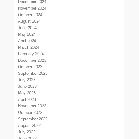
December 2024
November 2024
October 2024
August 2024
June 2024
May 2024
April 2024
March 2024
February 2024
December 2023
October 2023
September 2023
July 2023
June 2023
May 2023
April 2023
November 2022
October 2022
September 2022
August 2022
July 2022
June 2022