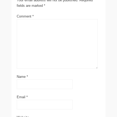
Your email address will not be published.
Required
fields are marked
*
Comment
*
Name
*
Email
*