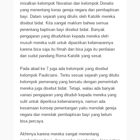
misalkan kelompok Novatian dan kelompok Donatis
yang menentang keras gereja negara dan pembaptisan
bayi. Dalam sejarah yang ditulis oleh Katolik mereka
disebut bidat. Kita sangat maklum bahwa semua
penentang baptisan bayi disebut bidat. Banyak
pengajaran yang dituduhkan kepada mereka oleh
musuh mereka sulit untuk dipastikan kebenarannya
karena bisa saja itu fitnah dan bisa juga itu penilaian
dari sudut pandang Roma Katolik yang sesat.
Pada abad ke 7 juga ada kelompok yang disebut
kelompok Paulicians. Tentu sesuai sejarah yang ditulis
kelompok pemenang yang bersatu dengan pemerintah
mereka juga disebut bidat. Tetapi, walau ada banyak
variasi pengajaran yang dituduh kepada mereka yang
sulit untuk diperiksa kebenarannya, namun ada
kesamaan konsep penentangan yaitu menolak gereja
negara dan menolak pembaptisan bayi yang belum
bisa percaya.
Akhirnya karena mereka sangat menentang