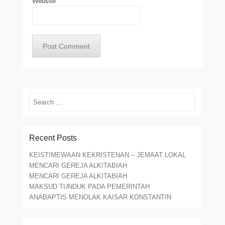
Website
Search
Recent Posts
KEISTIMEWAAN KEKRISTENAN – JEMAAT LOKAL
MENCARI GEREJA ALKITABIAH
MENCARI GEREJA ALKITABIAH
MAKSUD TUNDUK PADA PEMERINTAH
ANABAPTIS MENOLAK KAISAR KONSTANTIN