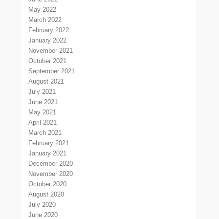
May 2022
March 2022
February 2022
January 2022
November 2021
October 2021
September 2021
August 2021
July 2021
June 2021
May 2021
April 2021
March 2021
February 2021
January 2021
December 2020
November 2020
October 2020
August 2020
July 2020
June 2020