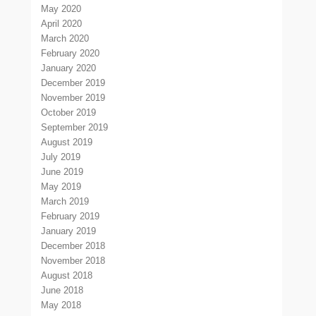
May 2020
April 2020
March 2020
February 2020
January 2020
December 2019
November 2019
October 2019
September 2019
August 2019
July 2019
June 2019
May 2019
March 2019
February 2019
January 2019
December 2018
November 2018
August 2018
June 2018
May 2018