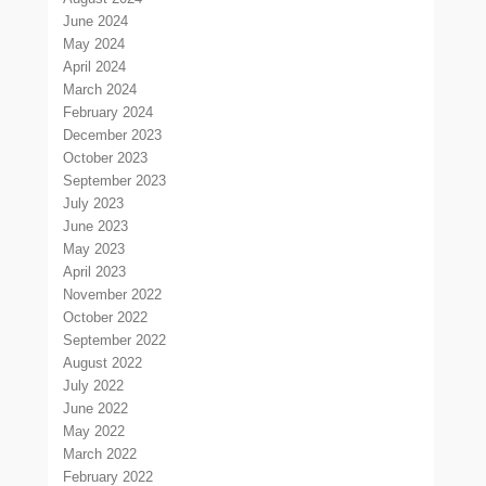
June 2024
May 2024
April 2024
March 2024
February 2024
December 2023
October 2023
September 2023
July 2023
June 2023
May 2023
April 2023
November 2022
October 2022
September 2022
August 2022
July 2022
June 2022
May 2022
March 2022
February 2022