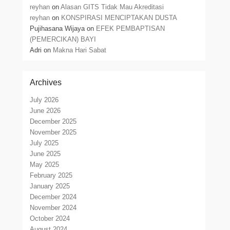
reyhan
on
Alasan GITS Tidak Mau Akreditasi
reyhan
on
KONSPIRASI MENCIPTAKAN DUSTA
Pujihasana Wijaya
on
EFEK PEMBAPTISAN
(PEMERCIKAN) BAYI
Adri
on
Makna Hari Sabat
Archives
July 2026
June 2026
December 2025
November 2025
July 2025
June 2025
May 2025
February 2025
January 2025
December 2024
November 2024
October 2024
August 2024