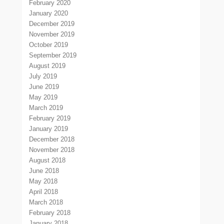
February 2020
January 2020
December 2019
November 2019
October 2019
September 2019
August 2019
July 2019
June 2019
May 2019
March 2019
February 2019
January 2019
December 2018
November 2018
August 2018
June 2018
May 2018
April 2018
March 2018
February 2018
January 2018