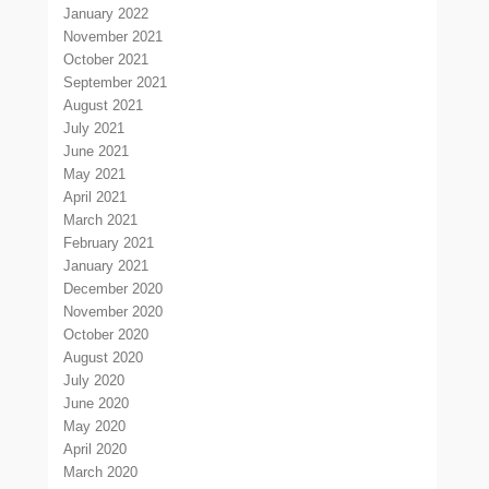
January 2022
November 2021
October 2021
September 2021
August 2021
July 2021
June 2021
May 2021
April 2021
March 2021
February 2021
January 2021
December 2020
November 2020
October 2020
August 2020
July 2020
June 2020
May 2020
April 2020
March 2020