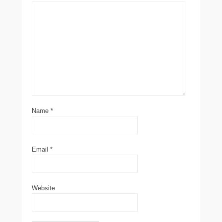
Name
*
Email
*
Website