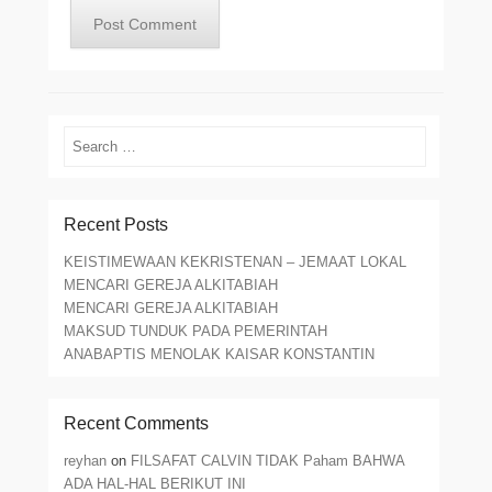
Search
Recent Posts
KEISTIMEWAAN KEKRISTENAN – JEMAAT LOKAL
MENCARI GEREJA ALKITABIAH
MENCARI GEREJA ALKITABIAH
MAKSUD TUNDUK PADA PEMERINTAH
ANABAPTIS MENOLAK KAISAR KONSTANTIN
Recent Comments
reyhan
on
FILSAFAT CALVIN TIDAK Paham BAHWA
ADA HAL-HAL BERIKUT INI