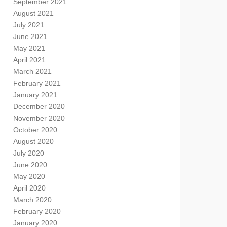
September 2021
August 2021
July 2021
June 2021
May 2021
April 2021
March 2021
February 2021
January 2021
December 2020
November 2020
October 2020
August 2020
July 2020
June 2020
May 2020
April 2020
March 2020
February 2020
January 2020