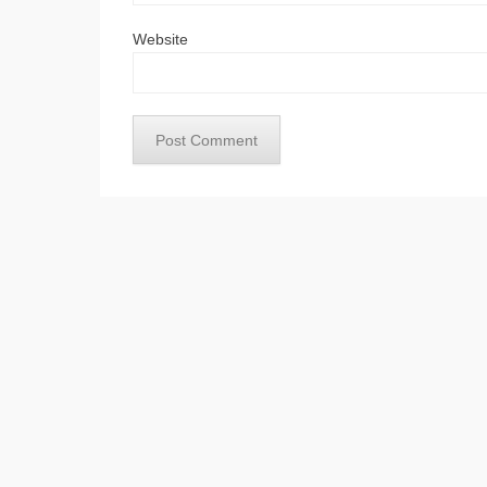
Website