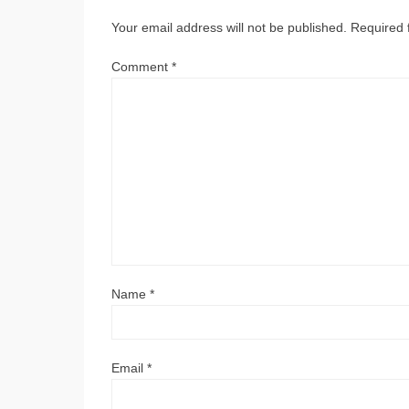
Your email address will not be published.
Required 
Comment
*
Name
*
Email
*