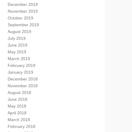
December 2019
November 2019
October 2019
September 2019
August 2019
July 2019
June 2019
May 2019
March 2019
February 2019
January 2019
December 2018
November 2018
August 2018
June 2018
May 2018
April 2018
March 2018
February 2018