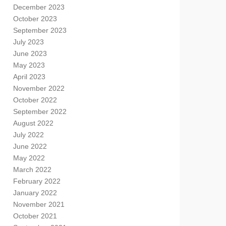
December 2023
October 2023
September 2023
July 2023
June 2023
May 2023
April 2023
November 2022
October 2022
September 2022
August 2022
July 2022
June 2022
May 2022
March 2022
February 2022
January 2022
November 2021
October 2021