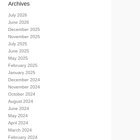
Archives
July 2026
June 2026
December 2025
November 2025
July 2025
June 2025
May 2025
February 2025
January 2025
December 2024
November 2024
October 2024
August 2024
June 2024
May 2024
April 2024
March 2024
February 2024