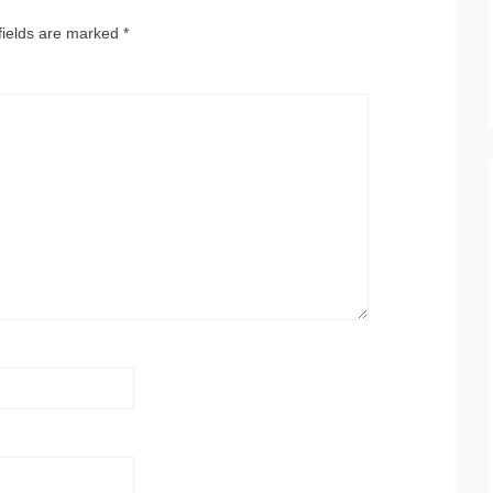
fields are marked
*