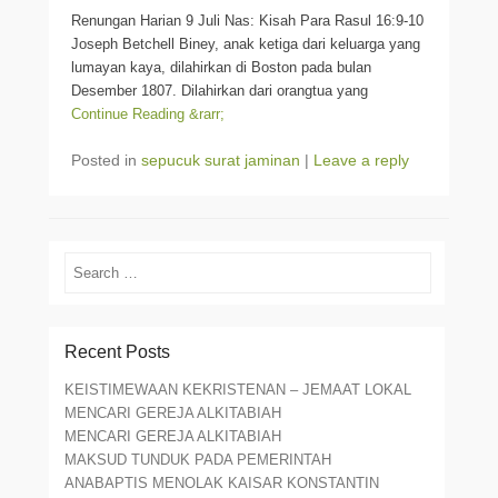
Renungan Harian 9 Juli Nas: Kisah Para Rasul 16:9-10
Joseph Betchell Biney, anak ketiga dari keluarga yang
lumayan kaya, dilahirkan di Boston pada bulan
Desember 1807. Dilahirkan dari orangtua yang
Continue Reading &rarr;
Posted in
sepucuk surat jaminan
|
Leave a reply
Search
Recent Posts
KEISTIMEWAAN KEKRISTENAN – JEMAAT LOKAL
MENCARI GEREJA ALKITABIAH
MENCARI GEREJA ALKITABIAH
MAKSUD TUNDUK PADA PEMERINTAH
ANABAPTIS MENOLAK KAISAR KONSTANTIN