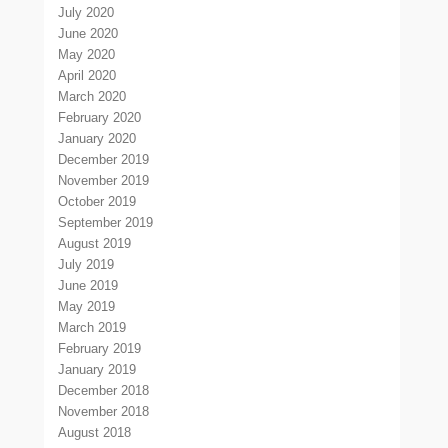
July 2020
June 2020
May 2020
April 2020
March 2020
February 2020
January 2020
December 2019
November 2019
October 2019
September 2019
August 2019
July 2019
June 2019
May 2019
March 2019
February 2019
January 2019
December 2018
November 2018
August 2018