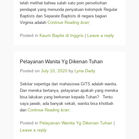
telah melihat bahwa salah satu poin perselisihan
pendapat yang menunda penyatuan kelompok Regular
Baptists dan Separate Baptists di negara bagian
Virginia adalah
Continue Reading &rarr;
Posted in
Kaum Baptis di Inggris
|
Leave a reply
Pelayanan Wanita Yg Dikenan Tuhan
Posted on
July 10, 2020
by
Lyna Dady
Sekitar sepertiga dari mahasiswa GITS adalah wanita.
Dan mereka bertanya, pelayanan apakah yang mereka
bisa lakukan yang berkenan kepada Tuhan? Tentu
saya jawab, ada banyak sekali, wanita bisa khotbah
dan
Continue Reading &rarr;
Posted in
Pelayanan Wanita Yg Dikenan Tuhan
|
Leave a reply