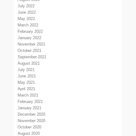
July 2022
June 2022
May 2022
March 2022
February 2022
January 2022
November 2021
October 2021
September 2021
August 2021
July 2021
June 2021
May 2021
April 2021
March 2021
February 2021
January 2021
December 2020
November 2020
October 2020
August 2020