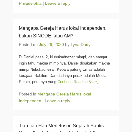
Philadelphia
|
Leave a reply
Mengapa Gereja Harus lokal Independen,
bukan SINODE, atau AM?
Posted on
July 26, 2020
by
Lyna Dady
Di Daniel pasal 2, Nubukadnezar mimpi, dan sangat
ingin tahu makna mimpinya. Daniel dibukakan makna
mimpi Nubukadnezar. Kepala patung Emas adalah
kerajaan Babilon. Dan dadanya perak adalah Media-
Persia, perutnya yang
Continue Reading &rarr;
Posted in
Mengapa Gereja Harus lokal
Independen
|
Leave a reply
Tiap-tiap Hari Menelusuri Sejarah Baptis-