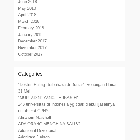
June 2018
May 2018
April 2018
March 2018
February 2018
January 2018
December 2017
November 2017
October 2017
Categories
"Doktrin Paling Berbahaya di Dunia?"-Renungan Harian
31 Mei
"MURTADIN" YANG TERKASIH"
243 universitas di Indonesia yg tidak diakui ijazahnya
untuk test CPNS
Abraham Marshall
ADA ORANG MENGHINA SALIB?
Additional Devotional
Adoniram Judson