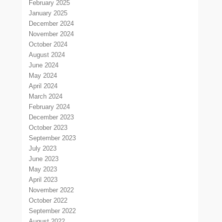
February 2025
January 2025
December 2024
November 2024
October 2024
August 2024
June 2024
May 2024
April 2024
March 2024
February 2024
December 2023
October 2023
September 2023
July 2023
June 2023
May 2023
April 2023
November 2022
October 2022
September 2022
August 2022