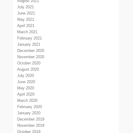
August 2021
July 2021
June 2021
May 2021
April 2021
March 2021
February 2021
January 2021
December 2020
November 2020
October 2020
August 2020
July 2020
June 2020
May 2020
April 2020
March 2020
February 2020
January 2020
December 2019
November 2019
October 2019