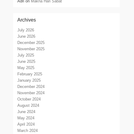
Adri
on
Makna Hari Sabat
Archives
July 2026
June 2026
December 2025
November 2025
July 2025
June 2025
May 2025
February 2025
January 2025
December 2024
November 2024
October 2024
August 2024
June 2024
May 2024
April 2024
March 2024