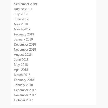
September 2019
August 2019
July 2019
June 2019
May 2019
March 2019
February 2019
January 2019
December 2018
November 2018
August 2018
June 2018
May 2018
April 2018
March 2018
February 2018
January 2018
December 2017
November 2017
October 2017