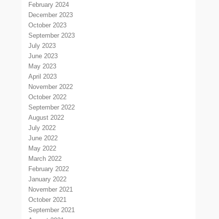
February 2024
December 2023
October 2023
September 2023
July 2023
June 2023
May 2023
April 2023
November 2022
October 2022
September 2022
August 2022
July 2022
June 2022
May 2022
March 2022
February 2022
January 2022
November 2021
October 2021
September 2021