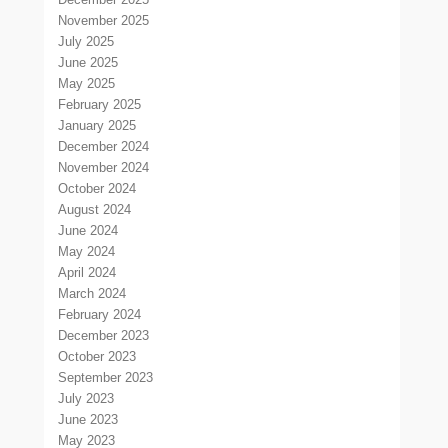
November 2025
July 2025
June 2025
May 2025
February 2025
January 2025
December 2024
November 2024
October 2024
August 2024
June 2024
May 2024
April 2024
March 2024
February 2024
December 2023
October 2023
September 2023
July 2023
June 2023
May 2023