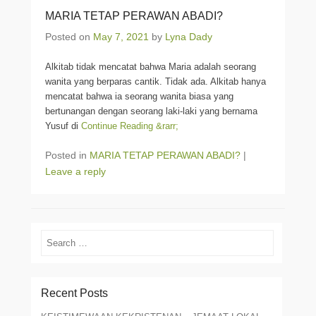
MARIA TETAP PERAWAN ABADI?
Posted on
May 7, 2021
by
Lyna Dady
Alkitab tidak mencatat bahwa Maria adalah seorang
wanita yang berparas cantik. Tidak ada. Alkitab hanya
mencatat bahwa ia seorang wanita biasa yang
bertunangan dengan seorang laki-laki yang bernama
Yusuf di
Continue Reading &rarr;
Posted in
MARIA TETAP PERAWAN ABADI?
|
Leave a reply
Search
Recent Posts