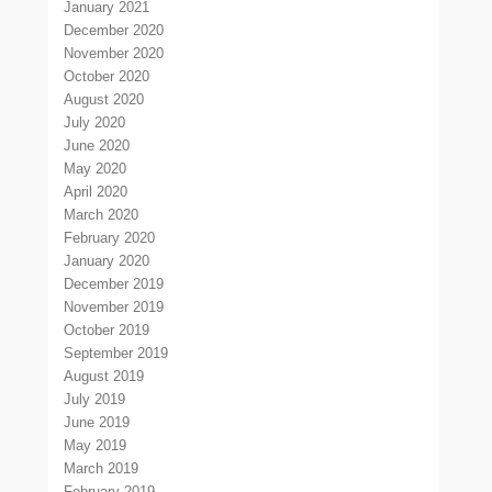
January 2021
December 2020
November 2020
October 2020
August 2020
July 2020
June 2020
May 2020
April 2020
March 2020
February 2020
January 2020
December 2019
November 2019
October 2019
September 2019
August 2019
July 2019
June 2019
May 2019
March 2019
February 2019