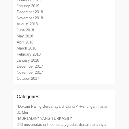
January 2019
December 2018
November 2018
August 2018
June 2018
May 2018
April 2018
March 2018
February 2018
January 2018
December 2017
November 2017
October 2017
Categories
"Doktrin Paling Berbahaya di Dunia?"-Renungan Harian
31 Mei
"MURTADIN" YANG TERKASIH"
243 universitas di Indonesia yg tidak diakui ijazahnya