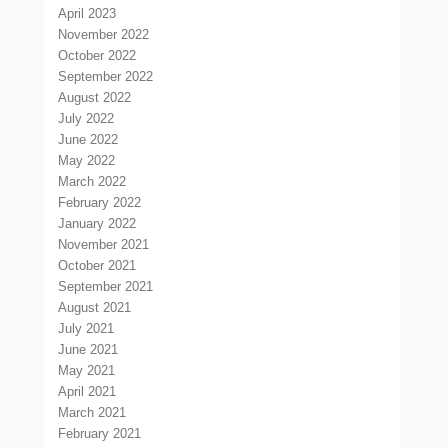
April 2023
November 2022
October 2022
September 2022
August 2022
July 2022
June 2022
May 2022
March 2022
February 2022
January 2022
November 2021
October 2021
September 2021
August 2021
July 2021
June 2021
May 2021
April 2021
March 2021
February 2021