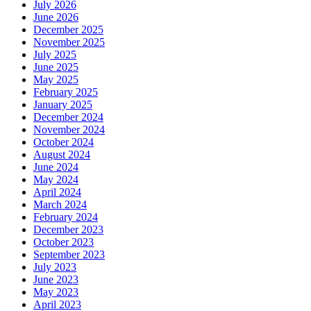
July 2026
June 2026
December 2025
November 2025
July 2025
June 2025
May 2025
February 2025
January 2025
December 2024
November 2024
October 2024
August 2024
June 2024
May 2024
April 2024
March 2024
February 2024
December 2023
October 2023
September 2023
July 2023
June 2023
May 2023
April 2023