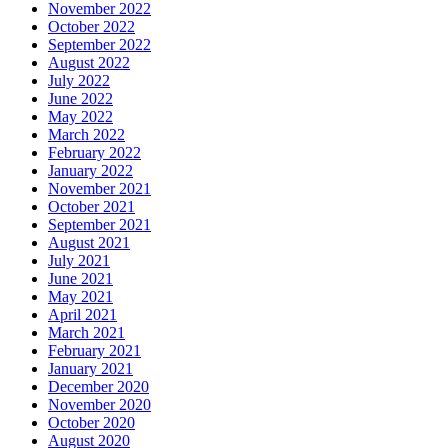
November 2022
October 2022
September 2022
August 2022
July 2022
June 2022
May 2022
March 2022
February 2022
January 2022
November 2021
October 2021
September 2021
August 2021
July 2021
June 2021
May 2021
April 2021
March 2021
February 2021
January 2021
December 2020
November 2020
October 2020
August 2020