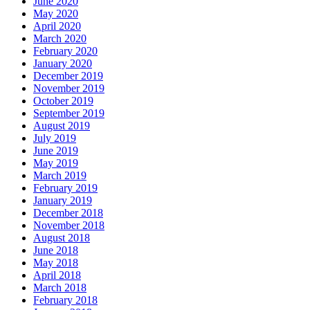
June 2020
May 2020
April 2020
March 2020
February 2020
January 2020
December 2019
November 2019
October 2019
September 2019
August 2019
July 2019
June 2019
May 2019
March 2019
February 2019
January 2019
December 2018
November 2018
August 2018
June 2018
May 2018
April 2018
March 2018
February 2018