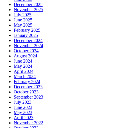
December 2025
November 2025
July 2025
June 2025
May 2025
February 2025
January 2025
December 2024
November 2024
October 2024
August 2024
June 2024
May 2024
April 2024
March 2024
February 2024
December 2023
October 2023
September 2023
July 2023
June 2023
May 2023
April 2023
November 2022
October 2022