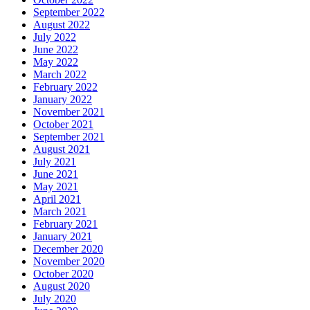
September 2022
August 2022
July 2022
June 2022
May 2022
March 2022
February 2022
January 2022
November 2021
October 2021
September 2021
August 2021
July 2021
June 2021
May 2021
April 2021
March 2021
February 2021
January 2021
December 2020
November 2020
October 2020
August 2020
July 2020