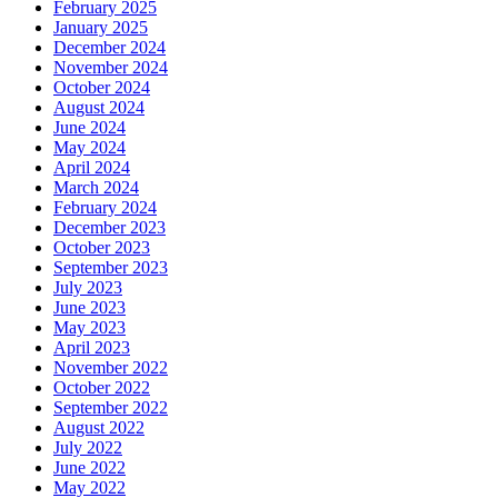
February 2025
January 2025
December 2024
November 2024
October 2024
August 2024
June 2024
May 2024
April 2024
March 2024
February 2024
December 2023
October 2023
September 2023
July 2023
June 2023
May 2023
April 2023
November 2022
October 2022
September 2022
August 2022
July 2022
June 2022
May 2022