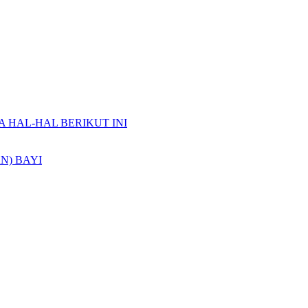
A HAL-HAL BERIKUT INI
N) BAYI