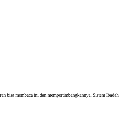
aran bisa membaca ini dan mempertimbangkannya. Sistem Ibadah