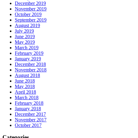
December 2019
November 2019
October 2019
September 2019
August 2019
July 2019
June 2019
May 2019
March 2019
February 2019
January 2019
December 2018
November 2018
August 2018
June 2018
May 2018
April 2018
March 2018
February 2018
January 2018
December 2017
November 2017
October 2017
Categories