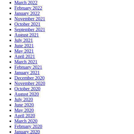
March 2022
February 2022
January 2022
November 2021
October 2021
September 2021
August 2021
July 2021
June 2021
May 2021
April 2021
March 2021
February 2021
January 2021
December 2020
November 2020
October 2020
August 2020
July 2020
June 2020
May 2020
April 2020
March 2020
February 2020
January 2020