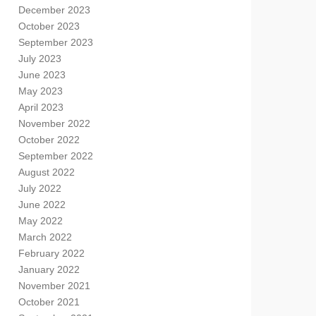
December 2023
October 2023
September 2023
July 2023
June 2023
May 2023
April 2023
November 2022
October 2022
September 2022
August 2022
July 2022
June 2022
May 2022
March 2022
February 2022
January 2022
November 2021
October 2021