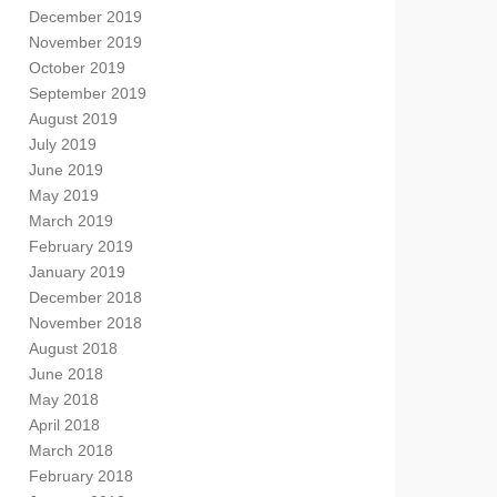
December 2019
November 2019
October 2019
September 2019
August 2019
July 2019
June 2019
May 2019
March 2019
February 2019
January 2019
December 2018
November 2018
August 2018
June 2018
May 2018
April 2018
March 2018
February 2018