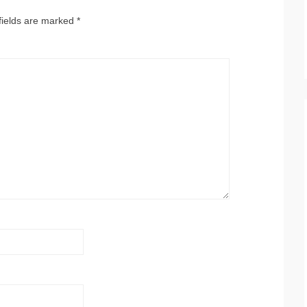
fields are marked
*