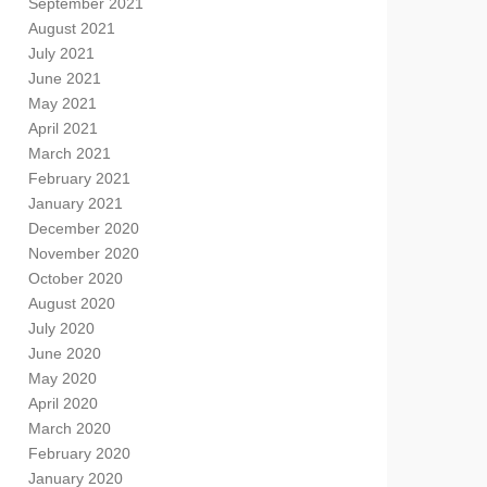
September 2021
August 2021
July 2021
June 2021
May 2021
April 2021
March 2021
February 2021
January 2021
December 2020
November 2020
October 2020
August 2020
July 2020
June 2020
May 2020
April 2020
March 2020
February 2020
January 2020