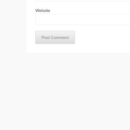
Website