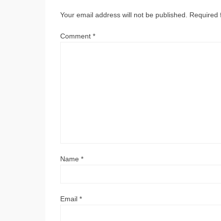
Your email address will not be published.
Required 
Comment
*
Name
*
Email
*