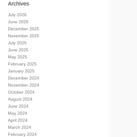
Archives
July 2026
June 2026
December 2025
November 2025
July 2025
June 2025
May 2025
February 2025
January 2025
December 2024
November 2024
October 2024
August 2024
June 2024
May 2024
April 2024
March 2024
February 2024