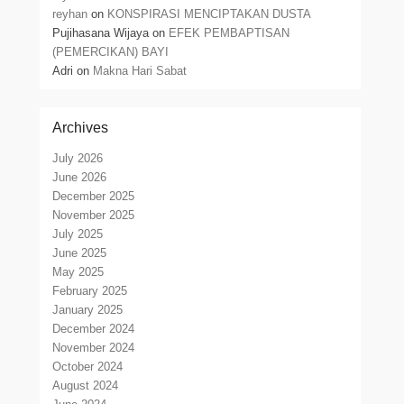
reyhan
on
KONSPIRASI MENCIPTAKAN DUSTA
Pujihasana Wijaya
on
EFEK PEMBAPTISAN
(PEMERCIKAN) BAYI
Adri
on
Makna Hari Sabat
Archives
July 2026
June 2026
December 2025
November 2025
July 2025
June 2025
May 2025
February 2025
January 2025
December 2024
November 2024
October 2024
August 2024