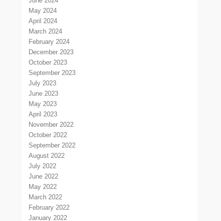
June 2024
May 2024
April 2024
March 2024
February 2024
December 2023
October 2023
September 2023
July 2023
June 2023
May 2023
April 2023
November 2022
October 2022
September 2022
August 2022
July 2022
June 2022
May 2022
March 2022
February 2022
January 2022