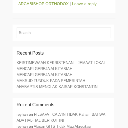
ARCHBISHOP ORTHODOX
|
Leave a reply
Search
Recent Posts
KEISTIMEWAAN KEKRISTENAN – JEMAAT LOKAL
MENCARI GEREJA ALKITABIAH
MENCARI GEREJA ALKITABIAH
MAKSUD TUNDUK PADA PEMERINTAH
ANABAPTIS MENOLAK KAISAR KONSTANTIN
Recent Comments
reyhan
on
FILSAFAT CALVIN TIDAK Paham BAHWA
ADA HAL-HAL BERIKUT INI
reyhan
on
Alasan GITS Tidak Mau Akreditasi