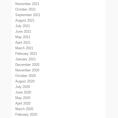
November 2021
October 2021
September 2021
August 2021
July 2021
June 2021
May 2021
April 2021
March 2021
February 2021
January 2021
December 2020
November 2020
October 2020
August 2020
July 2020
June 2020
May 2020
April 2020
March 2020
February 2020