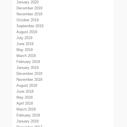
January 2020
December 2019
November 2019
October 2019
September 2019
August 2019
July 2019
June 2019
May 2019
March 2019
February 2019
January 2019
December 2018
November 2018
August 2018
June 2018
May 2018
April 2018
March 2018
February 2018
January 2018