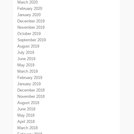
March 2020
February 2020
January 2020
December 2019
November 2019
October 2019
September 2019
August 2019
July 2019
June 2019
May 2019
March 2019
February 2019
January 2019
December 2018
November 2018
August 2018
June 2018
May 2018
April 2018
March 2018