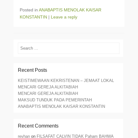
Posted in
ANABAPTIS MENOLAK KAISAR
KONSTANTIN
|
Leave a reply
Search
Recent Posts
KEISTIMEWAAN KEKRISTENAN – JEMAAT LOKAL
MENCARI GEREJA ALKITABIAH
MENCARI GEREJA ALKITABIAH
MAKSUD TUNDUK PADA PEMERINTAH
ANABAPTIS MENOLAK KAISAR KONSTANTIN
Recent Comments
reyhan
on
FILSAFAT CALVIN TIDAK Paham BAHWA