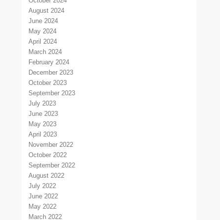
October 2024
August 2024
June 2024
May 2024
April 2024
March 2024
February 2024
December 2023
October 2023
September 2023
July 2023
June 2023
May 2023
April 2023
November 2022
October 2022
September 2022
August 2022
July 2022
June 2022
May 2022
March 2022