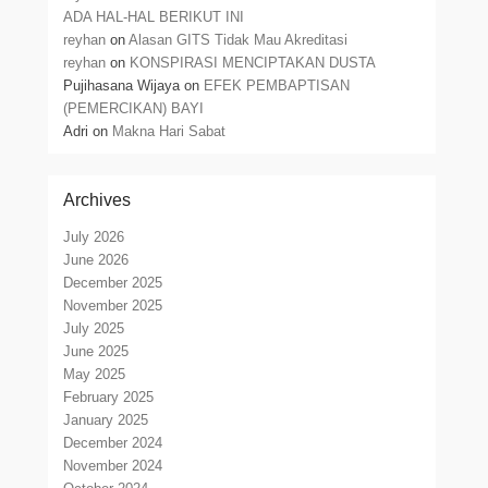
ADA HAL-HAL BERIKUT INI
reyhan
on
Alasan GITS Tidak Mau Akreditasi
reyhan
on
KONSPIRASI MENCIPTAKAN DUSTA
Pujihasana Wijaya
on
EFEK PEMBAPTISAN
(PEMERCIKAN) BAYI
Adri
on
Makna Hari Sabat
Archives
July 2026
June 2026
December 2025
November 2025
July 2025
June 2025
May 2025
February 2025
January 2025
December 2024
November 2024