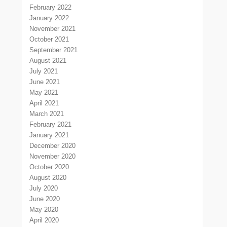
February 2022
January 2022
November 2021
October 2021
September 2021
August 2021
July 2021
June 2021
May 2021
April 2021
March 2021
February 2021
January 2021
December 2020
November 2020
October 2020
August 2020
July 2020
June 2020
May 2020
April 2020