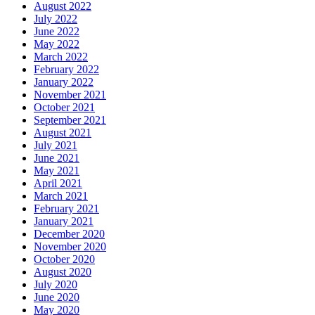
August 2022
July 2022
June 2022
May 2022
March 2022
February 2022
January 2022
November 2021
October 2021
September 2021
August 2021
July 2021
June 2021
May 2021
April 2021
March 2021
February 2021
January 2021
December 2020
November 2020
October 2020
August 2020
July 2020
June 2020
May 2020