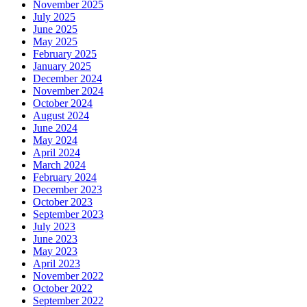
November 2025
July 2025
June 2025
May 2025
February 2025
January 2025
December 2024
November 2024
October 2024
August 2024
June 2024
May 2024
April 2024
March 2024
February 2024
December 2023
October 2023
September 2023
July 2023
June 2023
May 2023
April 2023
November 2022
October 2022
September 2022