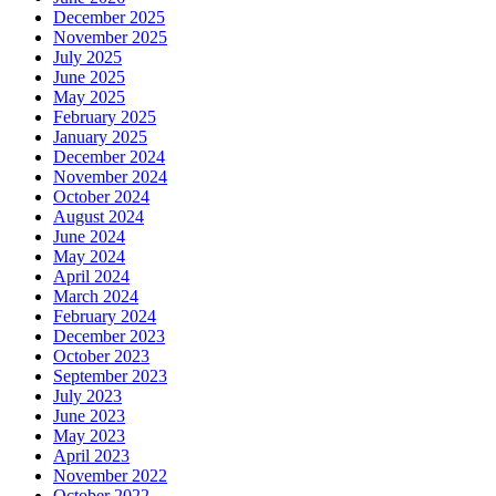
December 2025
November 2025
July 2025
June 2025
May 2025
February 2025
January 2025
December 2024
November 2024
October 2024
August 2024
June 2024
May 2024
April 2024
March 2024
February 2024
December 2023
October 2023
September 2023
July 2023
June 2023
May 2023
April 2023
November 2022
October 2022