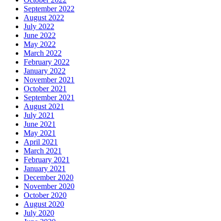
September 2022
August 2022
July 2022
June 2022
May 2022
March 2022
February 2022
January 2022
November 2021
October 2021
September 2021
August 2021
July 2021
June 2021
May 2021
April 2021
March 2021
February 2021
January 2021
December 2020
November 2020
October 2020
August 2020
July 2020