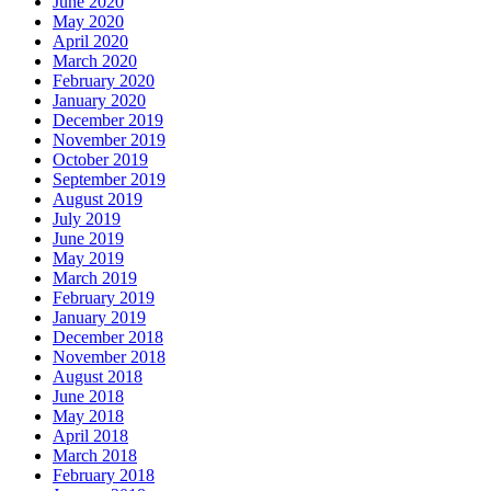
June 2020
May 2020
April 2020
March 2020
February 2020
January 2020
December 2019
November 2019
October 2019
September 2019
August 2019
July 2019
June 2019
May 2019
March 2019
February 2019
January 2019
December 2018
November 2018
August 2018
June 2018
May 2018
April 2018
March 2018
February 2018