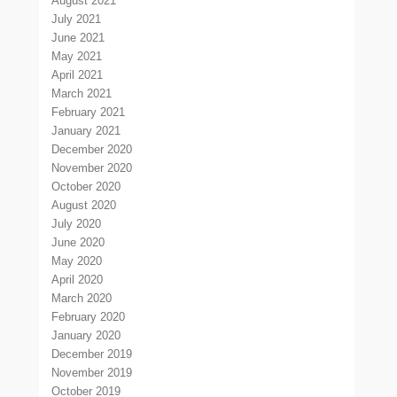
August 2021
July 2021
June 2021
May 2021
April 2021
March 2021
February 2021
January 2021
December 2020
November 2020
October 2020
August 2020
July 2020
June 2020
May 2020
April 2020
March 2020
February 2020
January 2020
December 2019
November 2019
October 2019