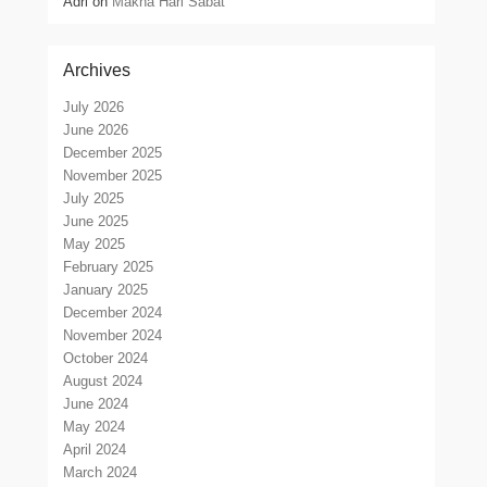
Adri
on
Makna Hari Sabat
Archives
July 2026
June 2026
December 2025
November 2025
July 2025
June 2025
May 2025
February 2025
January 2025
December 2024
November 2024
October 2024
August 2024
June 2024
May 2024
April 2024
March 2024