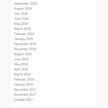
September 2019
August 2019
July 2019
June 2019
May 2019
March 2019
February 2019
January 2019
December 2018
November 2018
August 2018
June 2018
May 2018
April 2018
March 2018
February 2018
January 2018
December 2017
November 2017
October 2017