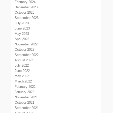
February 2024
December 2023
October 2023
September 2023
July 2023
June 2023
May 2023
April 2023
November 2022
October 2022
September 2022
August 2022
July 2022
June 2022
May 2022
March 2022
February 2022
January 2022
November 2021
October 2021
September 2021