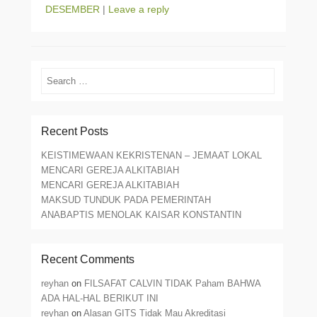
DESEMBER
|
Leave a reply
Search
Recent Posts
KEISTIMEWAAN KEKRISTENAN – JEMAAT LOKAL
MENCARI GEREJA ALKITABIAH
MENCARI GEREJA ALKITABIAH
MAKSUD TUNDUK PADA PEMERINTAH
ANABAPTIS MENOLAK KAISAR KONSTANTIN
Recent Comments
reyhan
on
FILSAFAT CALVIN TIDAK Paham BAHWA
ADA HAL-HAL BERIKUT INI
reyhan
on
Alasan GITS Tidak Mau Akreditasi