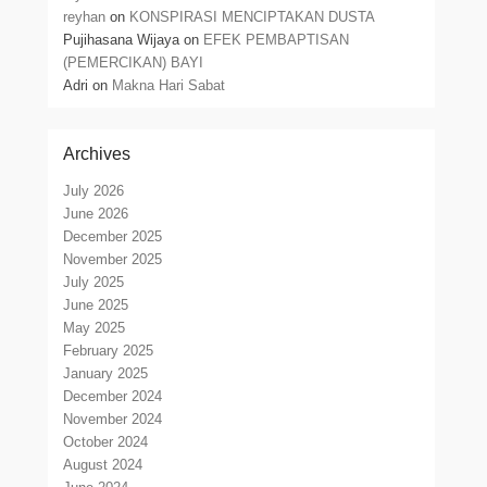
reyhan
on
KONSPIRASI MENCIPTAKAN DUSTA
Pujihasana Wijaya
on
EFEK PEMBAPTISAN
(PEMERCIKAN) BAYI
Adri
on
Makna Hari Sabat
Archives
July 2026
June 2026
December 2025
November 2025
July 2025
June 2025
May 2025
February 2025
January 2025
December 2024
November 2024
October 2024
August 2024