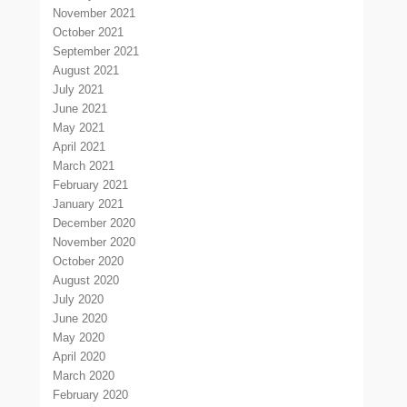
November 2021
October 2021
September 2021
August 2021
July 2021
June 2021
May 2021
April 2021
March 2021
February 2021
January 2021
December 2020
November 2020
October 2020
August 2020
July 2020
June 2020
May 2020
April 2020
March 2020
February 2020