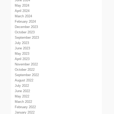
June 2024
May 2024
April 2024
March 2024
February 2024
December 2023
October 2023
September 2023
July 2023
June 2023
May 2023
April 2023
November 2022
October 2022
September 2022
August 2022
July 2022
June 2022
May 2022
March 2022
February 2022
January 2022