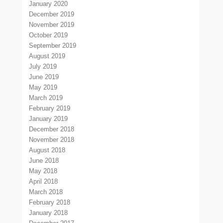
January 2020
December 2019
November 2019
October 2019
September 2019
August 2019
July 2019
June 2019
May 2019
March 2019
February 2019
January 2019
December 2018
November 2018
August 2018
June 2018
May 2018
April 2018
March 2018
February 2018
January 2018