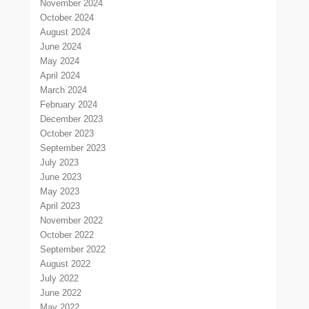
November 2024
October 2024
August 2024
June 2024
May 2024
April 2024
March 2024
February 2024
December 2023
October 2023
September 2023
July 2023
June 2023
May 2023
April 2023
November 2022
October 2022
September 2022
August 2022
July 2022
June 2022
May 2022