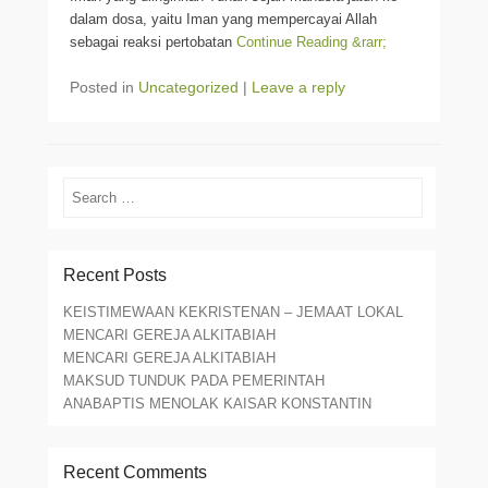
dalam dosa, yaitu Iman yang mempercayai Allah
sebagai reaksi pertobatan
Continue Reading &rarr;
Posted in
Uncategorized
|
Leave a reply
Search
Recent Posts
KEISTIMEWAAN KEKRISTENAN – JEMAAT LOKAL
MENCARI GEREJA ALKITABIAH
MENCARI GEREJA ALKITABIAH
MAKSUD TUNDUK PADA PEMERINTAH
ANABAPTIS MENOLAK KAISAR KONSTANTIN
Recent Comments