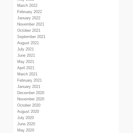
March 2022
February 2022
January 2022
November 2021
October 2021
September 2021
August 2021
July 2021
June 2021
May 2021
April 2021
March 2021
February 2021
January 2021
December 2020
November 2020
October 2020
August 2020
July 2020
June 2020
May 2020