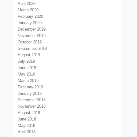
April 2020
March 2020
February 2020
January 2020
December 2019
November 2019
October 2019
September 2019
August 2019
July 2019
June 2019
May 2019
March 2019
February 2019
January 2019
December 2018
November 2018
August 2018
June 2018
May 2018
April 2018