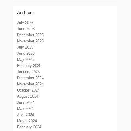
Archives
July 2026
June 2026
December 2025
November 2025
July 2025
June 2025
May 2025
February 2025
January 2025
December 2024
November 2024
October 2024
August 2024
June 2024
May 2024
April 2024
March 2024
February 2024