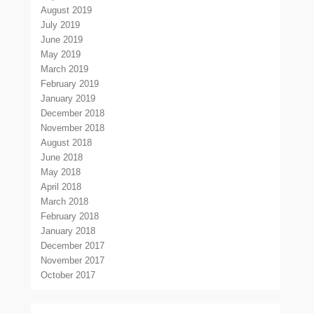
August 2019
July 2019
June 2019
May 2019
March 2019
February 2019
January 2019
December 2018
November 2018
August 2018
June 2018
May 2018
April 2018
March 2018
February 2018
January 2018
December 2017
November 2017
October 2017