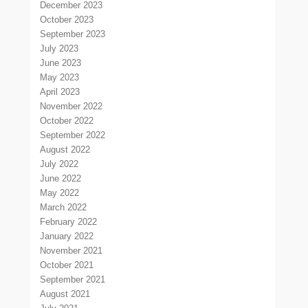
December 2023
October 2023
September 2023
July 2023
June 2023
May 2023
April 2023
November 2022
October 2022
September 2022
August 2022
July 2022
June 2022
May 2022
March 2022
February 2022
January 2022
November 2021
October 2021
September 2021
August 2021