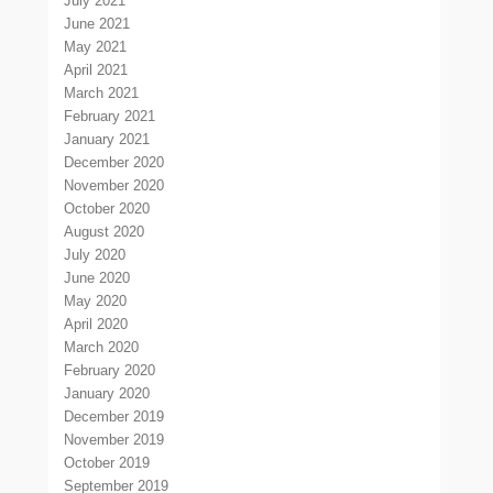
July 2021
June 2021
May 2021
April 2021
March 2021
February 2021
January 2021
December 2020
November 2020
October 2020
August 2020
July 2020
June 2020
May 2020
April 2020
March 2020
February 2020
January 2020
December 2019
November 2019
October 2019
September 2019