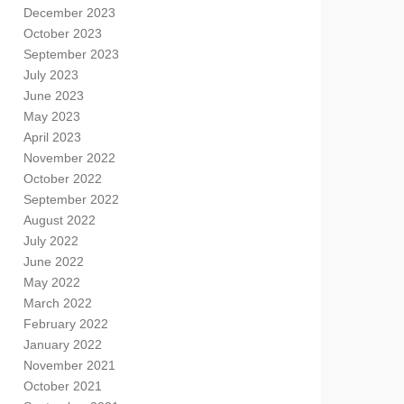
December 2023
October 2023
September 2023
July 2023
June 2023
May 2023
April 2023
November 2022
October 2022
September 2022
August 2022
July 2022
June 2022
May 2022
March 2022
February 2022
January 2022
November 2021
October 2021