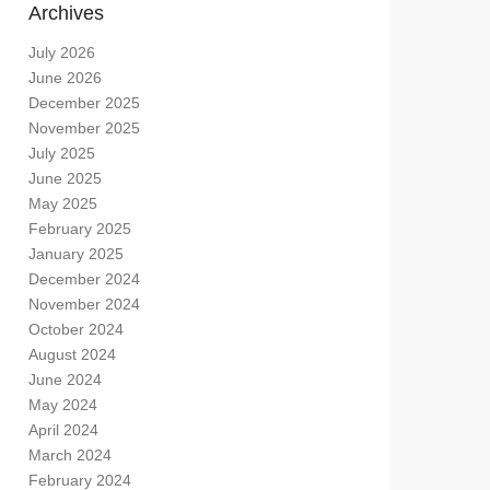
Archives
July 2026
June 2026
December 2025
November 2025
July 2025
June 2025
May 2025
February 2025
January 2025
December 2024
November 2024
October 2024
August 2024
June 2024
May 2024
April 2024
March 2024
February 2024