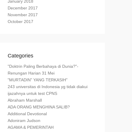
January 2018
December 2017
November 2017
October 2017
Categories
"Doktrin Paling Berbahaya di Dunia?"-
Renungan Harian 31 Mei
"MURTADIN" YANG TERKASIH"
243 universitas di Indonesia yg tidak diakui
ijazahnya untuk test CPNS
Abraham Marshall
ADA ORANG MENGHINA SALIB?
Additional Devotional
Adoniram Judson
AGAMA & PEMERINTAH