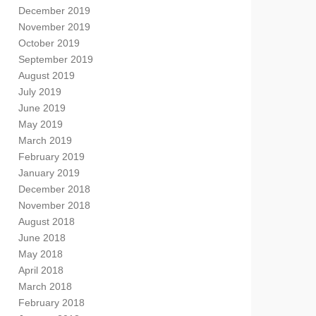
December 2019
November 2019
October 2019
September 2019
August 2019
July 2019
June 2019
May 2019
March 2019
February 2019
January 2019
December 2018
November 2018
August 2018
June 2018
May 2018
April 2018
March 2018
February 2018