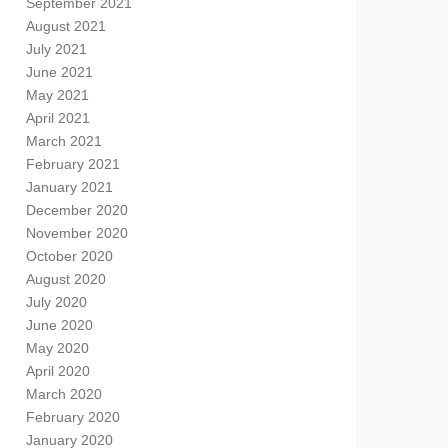
September 2021
August 2021
July 2021
June 2021
May 2021
April 2021
March 2021
February 2021
January 2021
December 2020
November 2020
October 2020
August 2020
July 2020
June 2020
May 2020
April 2020
March 2020
February 2020
January 2020