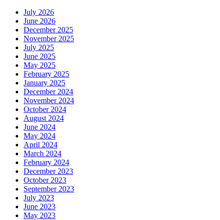
July 2026
June 2026
December 2025
November 2025
July 2025
June 2025
May 2025
February 2025
January 2025
December 2024
November 2024
October 2024
August 2024
June 2024
May 2024
April 2024
March 2024
February 2024
December 2023
October 2023
September 2023
July 2023
June 2023
May 2023