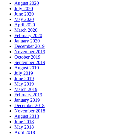
August 2020
July 2020
June 2020
May 2020
April 2020
March 2020
February 2020
January 2020
December 2019
November 2019
October 2019
September 2019
August 2019
July 2019
June 2019
May 2019
March 2019
February 2019
January 2019
December 2018
November 2018
August 2018
June 2018
May 2018
April 2018