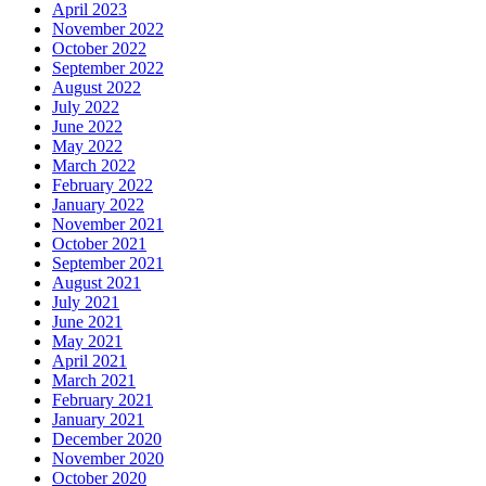
April 2023
November 2022
October 2022
September 2022
August 2022
July 2022
June 2022
May 2022
March 2022
February 2022
January 2022
November 2021
October 2021
September 2021
August 2021
July 2021
June 2021
May 2021
April 2021
March 2021
February 2021
January 2021
December 2020
November 2020
October 2020