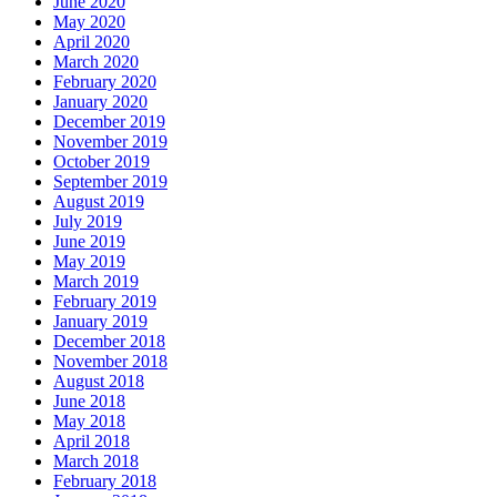
June 2020
May 2020
April 2020
March 2020
February 2020
January 2020
December 2019
November 2019
October 2019
September 2019
August 2019
July 2019
June 2019
May 2019
March 2019
February 2019
January 2019
December 2018
November 2018
August 2018
June 2018
May 2018
April 2018
March 2018
February 2018