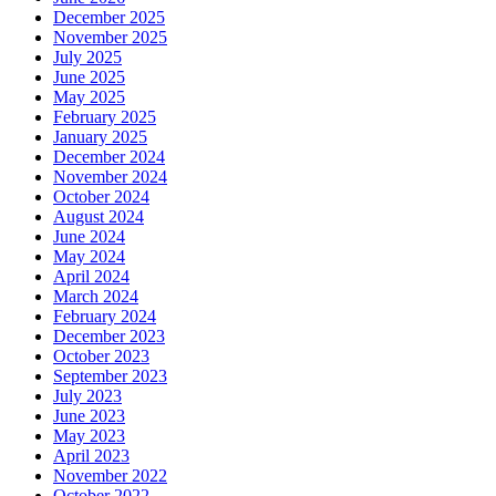
December 2025
November 2025
July 2025
June 2025
May 2025
February 2025
January 2025
December 2024
November 2024
October 2024
August 2024
June 2024
May 2024
April 2024
March 2024
February 2024
December 2023
October 2023
September 2023
July 2023
June 2023
May 2023
April 2023
November 2022
October 2022