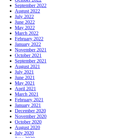
September 2022
August 2022
July 2022
June 2022
May 2022
March 2022
February 2022
January 2022
November 2021
October 2021
September 2021
August 2021
July 2021
June 2021
May 2021
April 2021
March 2021
February 2021
January 2021
December 2020
November 2020
October 2020
August 2020
July 2020