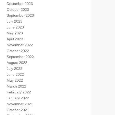
December 2023
October 2023
September 2023
July 2023
June 2023
May 2023
April 2023
November 2022
October 2022
September 2022
August 2022
July 2022
June 2022
May 2022
March 2022
February 2022
January 2022
November 2021
October 2021