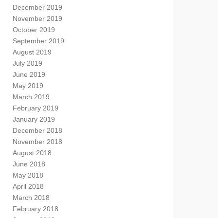
December 2019
November 2019
October 2019
September 2019
August 2019
July 2019
June 2019
May 2019
March 2019
February 2019
January 2019
December 2018
November 2018
August 2018
June 2018
May 2018
April 2018
March 2018
February 2018