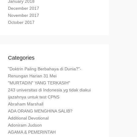
January 2018
December 2017
November 2017
October 2017
Categories
"Doktrin Paling Berbahaya di Dunia?"-
Renungan Harian 31 Mei
"MURTADIN" YANG TERKASIH"
243 universitas di Indonesia yg tidak diakui
ijazahnya untuk test CPNS
Abraham Marshall
ADA ORANG MENGHINA SALIB?
Additional Devotional
Adoniram Judson
AGAMA & PEMERINTAH