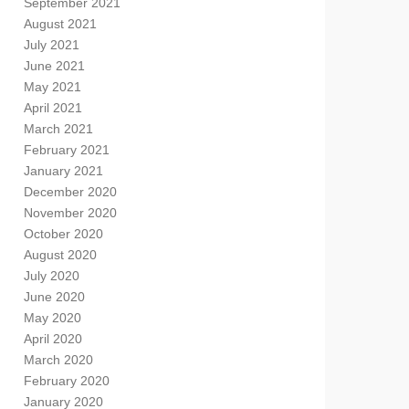
September 2021
August 2021
July 2021
June 2021
May 2021
April 2021
March 2021
February 2021
January 2021
December 2020
November 2020
October 2020
August 2020
July 2020
June 2020
May 2020
April 2020
March 2020
February 2020
January 2020