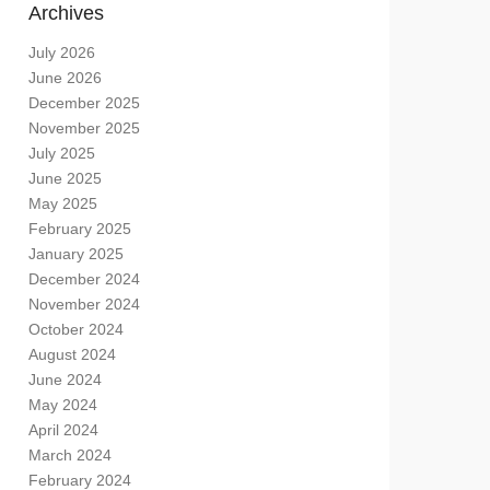
Archives
July 2026
June 2026
December 2025
November 2025
July 2025
June 2025
May 2025
February 2025
January 2025
December 2024
November 2024
October 2024
August 2024
June 2024
May 2024
April 2024
March 2024
February 2024